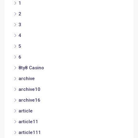
1
2
3
4
5
6
8ty8 Casino
archive
archive10
archive16
article
article11
article111