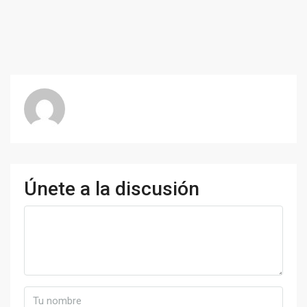
Únete a la discusión