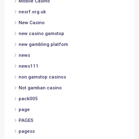
Mobile Casino
nesrf.org.uk
New Casino
new casino gamstop
new gambling platfom
news
news111
non gamstop casinos
Not gamban casino
pack005
page
PAGES
pagess