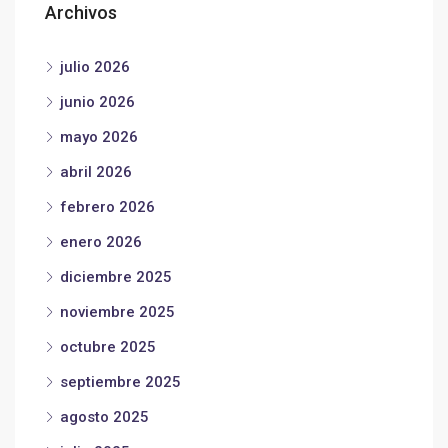
Archivos
julio 2026
junio 2026
mayo 2026
abril 2026
febrero 2026
enero 2026
diciembre 2025
noviembre 2025
octubre 2025
septiembre 2025
agosto 2025