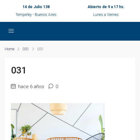
14 de Julio 138
Abierto de 9 a 17 hs.
Temperley - Buenos Aires
Lunes a Viernes
Home
031
031
031
hace 6 años
0