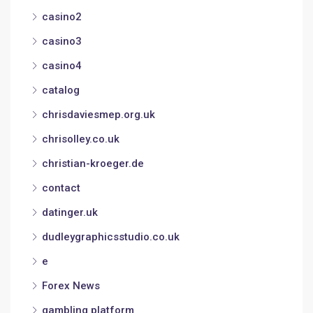
casino2
casino3
casino4
catalog
chrisdaviesmep.org.uk
chrisolley.co.uk
christian-kroeger.de
contact
datinger.uk
dudleygraphicsstudio.co.uk
e
Forex News
gambling platform