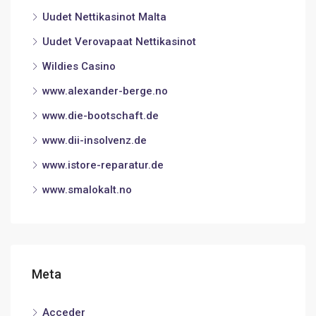
Uudet Nettikasinot Malta
Uudet Verovapaat Nettikasinot
Wildies Casino
www.alexander-berge.no
www.die-bootschaft.de
www.dii-insolvenz.de
www.istore-reparatur.de
www.smalokalt.no
Meta
Acceder