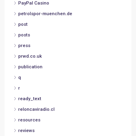
PayPal Casino
petrolspor-muenchen.de
post
posts
press
prwd.co.uk
publication
q
r
ready_text
reloncaviradio.cl
resources
reviews