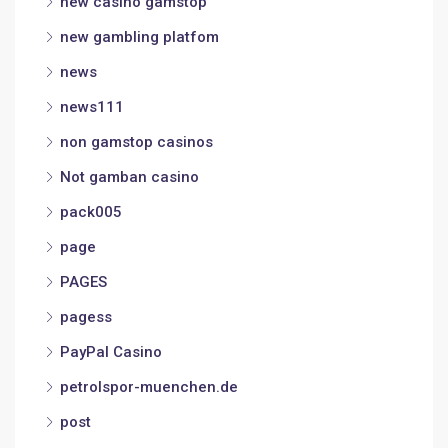
new casino gamstop
new gambling platfom
news
news111
non gamstop casinos
Not gamban casino
pack005
page
PAGES
pagess
PayPal Casino
petrolspor-muenchen.de
post