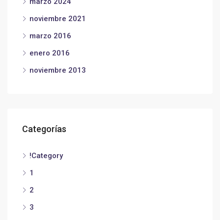
marzo 2024
noviembre 2021
marzo 2016
enero 2016
noviembre 2013
Categorías
!Category
1
2
3