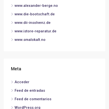
www.alexander-berge.no
www.die-bootschaft.de
www.dii-insolvenz.de
www.istore-reparatur.de
www.smalokalt.no
Meta
Acceder
Feed de entradas
Feed de comentarios
WordPress.org