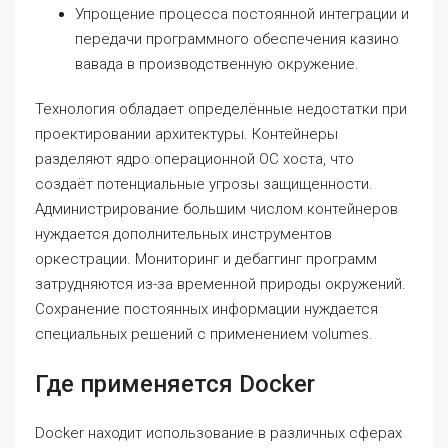
Упрощение процесса постоянной интеграции и
передачи программного обеспечения казино
вавада в производственную окружение.
Технология обладает определённые недостатки при
проектировании архитектуры. Контейнеры
разделяют ядро операционной ОС хоста, что
создаёт потенциальные угрозы защищенности.
Администрирование большим числом контейнеров
нуждается дополнительных инструментов
оркестрации. Мониторинг и дебаггинг программ
затрудняются из-за временной природы окружений.
Сохранение постоянных информации нуждается
специальных решений с применением volumes.
Где применяется Docker
Docker находит использование в различных сферах