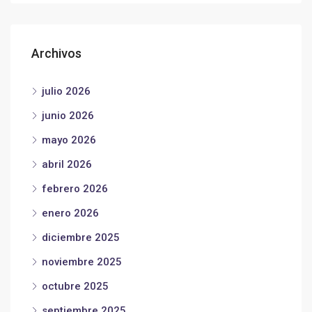
Archivos
julio 2026
junio 2026
mayo 2026
abril 2026
febrero 2026
enero 2026
diciembre 2025
noviembre 2025
octubre 2025
septiembre 2025