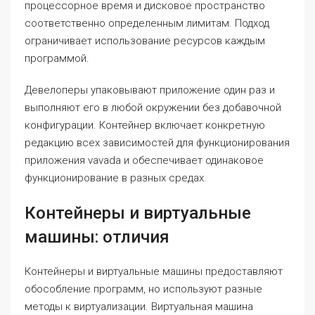
процессорное время и дисковое пространство
соответственно определенным лимитам. Подход
ограничивает использование ресурсов каждым
программой.
Девелоперы упаковывают приложение один раз и
выполняют его в любой окружении без добавочной
конфигурации. Контейнер включает конкретную
редакцию всех зависимостей для функционирования
приложения vavada и обеспечивает одинаковое
функционирование в разных средах.
Контейнеры и виртуальные
машины: отличия
Контейнеры и виртуальные машины предоставляют
обособление программ, но используют разные
методы к виртуализации. Виртуальная машина