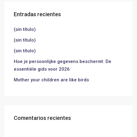
Entradas recientes
(sin título)
(sin título)
(sin título)
Hoe je persoonlijke gegevens beschermt: De
essentiële gids voor 2026
Mother your children are like birds
Comentarios recientes