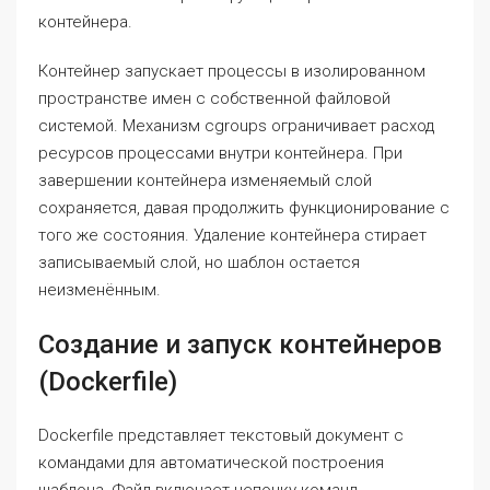
контейнера.
Контейнер запускает процессы в изолированном
пространстве имен с собственной файловой
системой. Механизм cgroups ограничивает расход
ресурсов процессами внутри контейнера. При
завершении контейнера изменяемый слой
сохраняется, давая продолжить функционирование с
того же состояния. Удаление контейнера стирает
записываемый слой, но шаблон остается
неизменённым.
Создание и запуск контейнеров
(Dockerfile)
Dockerfile представляет текстовый документ с
командами для автоматической построения