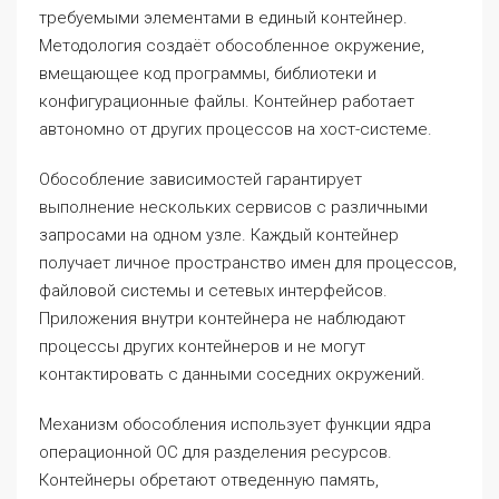
требуемыми элементами в единый контейнер.
Методология создаёт обособленное окружение,
вмещающее код программы, библиотеки и
конфигурационные файлы. Контейнер работает
автономно от других процессов на хост-системе.
Обособление зависимостей гарантирует
выполнение нескольких сервисов с различными
запросами на одном узле. Каждый контейнер
получает личное пространство имен для процессов,
файловой системы и сетевых интерфейсов.
Приложения внутри контейнера не наблюдают
процессы других контейнеров и не могут
контактировать с данными соседних окружений.
Механизм обособления использует функции ядра
операционной ОС для разделения ресурсов.
Контейнеры обретают отведенную память,