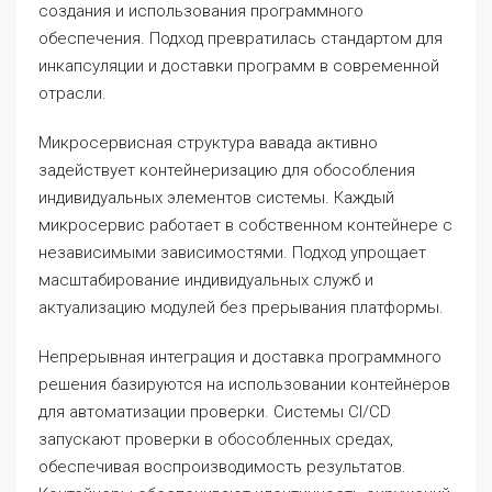
создания и использования программного
обеспечения. Подход превратилась стандартом для
инкапсуляции и доставки программ в современной
отрасли.
Микросервисная структура вавада активно
задействует контейнеризацию для обособления
индивидуальных элементов системы. Каждый
микросервис работает в собственном контейнере с
независимыми зависимостями. Подход упрощает
масштабирование индивидуальных служб и
актуализацию модулей без прерывания платформы.
Непрерывная интеграция и доставка программного
решения базируются на использовании контейнеров
для автоматизации проверки. Системы CI/CD
запускают проверки в обособленных средах,
обеспечивая воспроизводимость результатов.