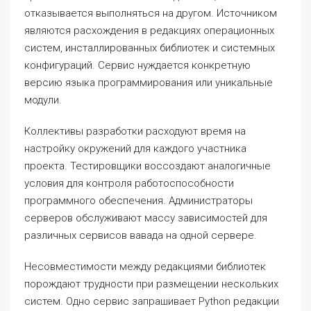
отказывается выполняться на другом. Источником
являются расхождения в редакциях операционных
систем, инсталлированных библиотек и системных
конфигураций. Сервис нуждается конкретную
версию языка программирования или уникальные
модули.
Коллективы разработки расходуют время на
настройку окружений для каждого участника
проекта. Тестировщики воссоздают аналогичные
условия для контроля работоспособности
программного обеспечения. Администраторы
серверов обслуживают массу зависимостей для
различных сервисов вавада на одной сервере.
Несовместимости между редакциями библиотек
порождают трудности при размещении нескольких
систем. Одно сервис запрашивает Python редакции