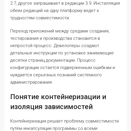
2.7, другое запрашивает в редакции 3.9. Инсталляция
обеих редакций на одну платформу ведет к
трудностям совместимости.
Переход приложений между средами создания,
тестирования и производства становится в
непростой процесс. Девелоперы создают
детальные инструкции по установке занимающие
десятки страниц документации. Процесс
конфигурации остается подверженным ошибкам и
нуждается серьезных познаний системного
администрирования.
Понятие контейнеризации и
изоляция зависимостей
Контейнеризация решает проблему совместимости
путём инкапсуляции программы со всеми