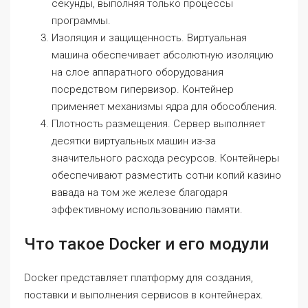
секунды, выполняя только процессы
программы.
Изоляция и защищенность. Виртуальная
машина обеспечивает абсолютную изоляцию
на слое аппаратного оборудования
посредством гипервизор. Контейнер
применяет механизмы ядра для обособления.
Плотность размещения. Сервер выполняет
десятки виртуальных машин из-за
значительного расхода ресурсов. Контейнеры
обеспечивают разместить сотни копий казино
вавада на том же железе благодаря
эффективному использованию памяти.
Что такое Docker и его модули
Docker представляет платформу для создания,
поставки и выполнения сервисов в контейнерах.