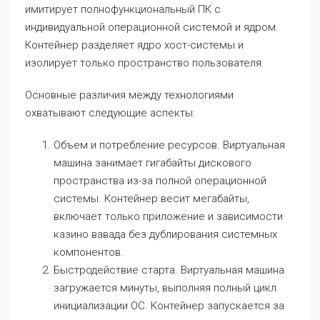
имитирует полнофункциональный ПК с
индивидуальной операционной системой и ядром.
Контейнер разделяет ядро хост-системы и
изолирует только пространство пользователя.
Основные различия между технологиями
охватывают следующие аспекты:
Объем и потребление ресурсов. Виртуальная
машина занимает гигабайты дискового
пространства из-за полной операционной
системы. Контейнер весит мегабайты,
включает только приложение и зависимости
казино вавада без дублирования системных
компонентов.
Быстродействие старта. Виртуальная машина
загружается минуты, выполняя полный цикл
инициализации ОС. Контейнер запускается за