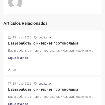
Artículos Relacionados
25 mayo, 2026
publication
Базы работы с интернет протоколами
Базы работы с интернет протоколами Коммуникационные...
Sigue leyendo
por
25 mayo, 2026
publication
Базы работы с интернет протоколами
Базы работы с интернет протоколами Коммуникационные...
Sigue leyendo