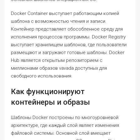
Docker Container выступает работающим копией
шаблона с возможностью чтения и записи.
Контейнер представляет обособленное среду для
исполнения процессов программы. Docker Registry
выступает хранилищем шаблонов, где пользователи
размещают и загружают готовые шаблоны. Docker
Hub является открытым репозиторием с
миллионами образов vavada доступных для
свободного использования.
Как функционируют
контейнеры и образы
Шаблоны Docker построены по многоуровневой
архитектуре, где каждый слой являет изменения
файловой системы. Основной слой вмещает