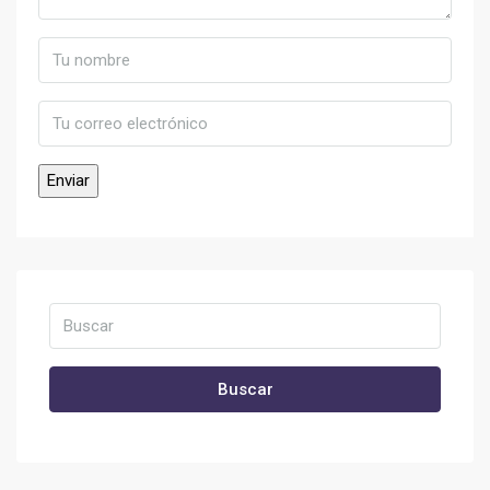
Buscar