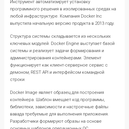
Инструмент автоматизирует установку
программного решения в изолированных средах на
любой инфраструктуре. Компания Docker Inc
выпустила начальную версию продукта в 2013 году.
Структура системы складывается из нескольких
ключевых модулей. Docker Engine выступает базой
системы и реализует задачи формирования и
администрирования контейнерами. Элемент
функционирует как клиент-серверное сервис с
демоном, REST API и интерфейсом командной
строки.
Docker Image являет образец для построения
контейнера. Шаблон вмещает код программы,
библиотеки, зависимости и настроечные файлы
вавада требуемые для выполнения приложения.
Разработчики формируют образы на основе
основных шаблонов операционных ОС.