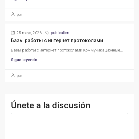
por
25 mayo, 2026
publication
Базы работы с интернет протоколами
Базы работы с интернет протоколами Коммуникационные...
Sigue leyendo
por
Únete a la discusión