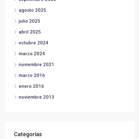
agosto 2025
julio 2025
abril 2025
octubre 2024
marzo 2024
noviembre 2021
marzo 2016
enero 2016
noviembre 2013
Categorías