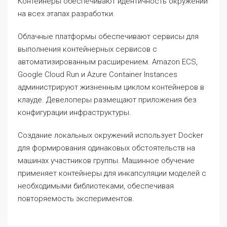
Контейнеры обеспечивают идентичность окружений
на всех этапах разработки.
Облачные платформы обеспечивают сервисы для
выполнения контейнерных сервисов с
автоматизированным расширением. Amazon ECS,
Google Cloud Run и Azure Container Instances
администрируют жизненным циклом контейнеров в
клауде. Девелоперы размещают приложения без
конфигурации инфраструктуры.
Создание локальных окружений использует Docker
для формирования одинаковых обстоятельств на
машинах участников группы. Машинное обучение
применяет контейнеры для инкапсуляции моделей с
необходимыми библиотеками, обеспечивая
повторяемость экспериментов.