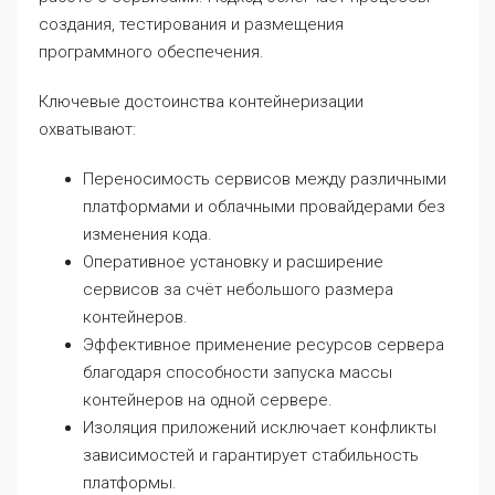
создания, тестирования и размещения
программного обеспечения.
Ключевые достоинства контейнеризации
охватывают:
Переносимость сервисов между различными
платформами и облачными провайдерами без
изменения кода.
Оперативное установку и расширение
сервисов за счёт небольшого размера
контейнеров.
Эффективное применение ресурсов сервера
благодаря способности запуска массы
контейнеров на одной сервере.
Изоляция приложений исключает конфликты
зависимостей и гарантирует стабильность
платформы.