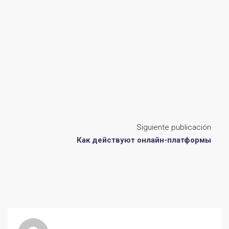
Siguiente publicación
Как действуют онлайн-платформы