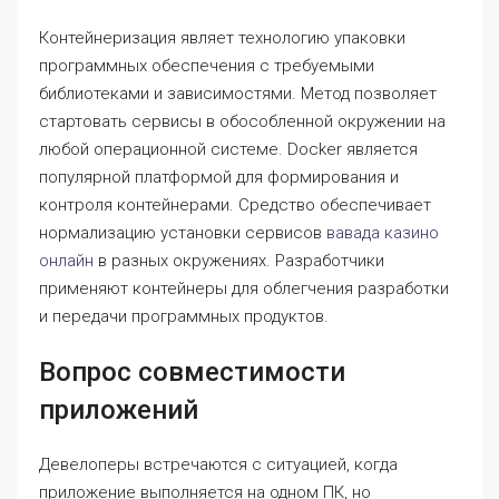
Контейнеризация являет технологию упаковки
программных обеспечения с требуемыми
библиотеками и зависимостями. Метод позволяет
стартовать сервисы в обособленной окружении на
любой операционной системе. Docker является
популярной платформой для формирования и
контроля контейнерами. Средство обеспечивает
нормализацию установки сервисов
вавада казино
онлайн
в разных окружениях. Разработчики
применяют контейнеры для облегчения разработки
и передачи программных продуктов.
Вопрос совместимости
приложений
Девелоперы встречаются с ситуацией, когда
приложение выполняется на одном ПК, но