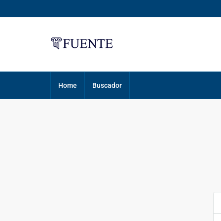
Home
Buscador