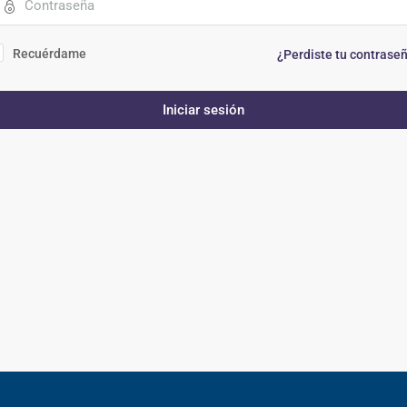
Recuérdame
¿Perdiste tu contrase
Iniciar sesión