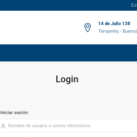
Es
14 de Julio 138
Temperley - Buenos
Login
Iniciar sesión