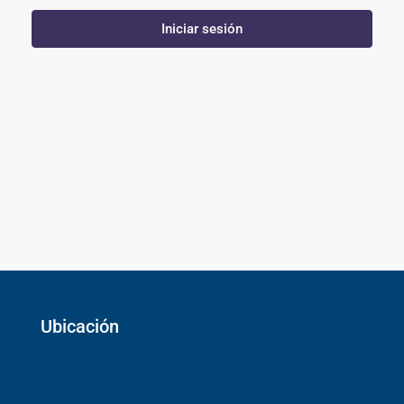
Iniciar sesión
Ubicación