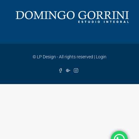
©
LP Design - All rights reserved
|
Login