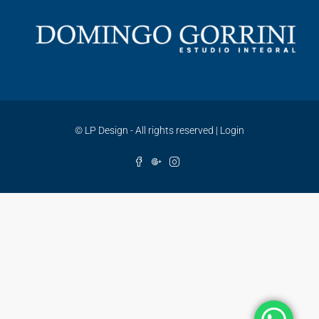
©
LP Design - All rights reserved
|
Login