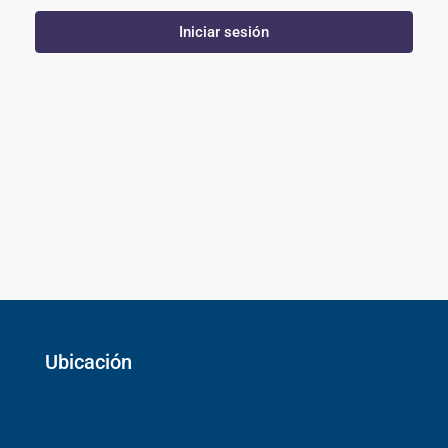
Iniciar sesión
Ubicación