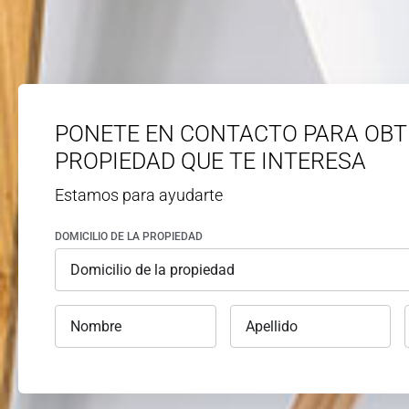
PONETE EN CONTACTO PARA OBT
PROPIEDAD QUE TE INTERESA
Estamos para ayudarte
DOMICILIO DE LA PROPIEDAD