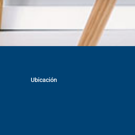
Ubicación