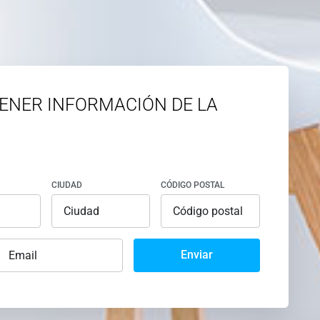
ENER INFORMACIÓN DE LA
CIUDAD
CÓDIGO POSTAL
Enviar