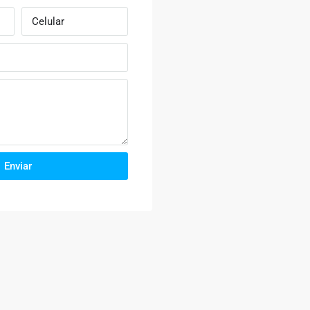
Enviar