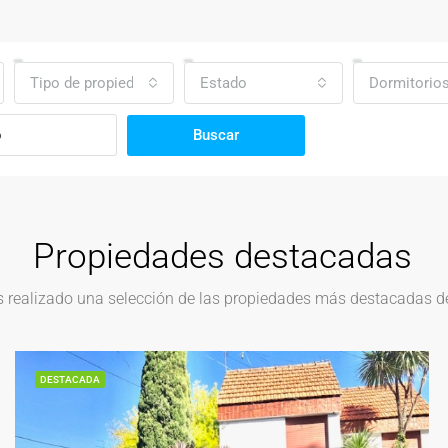
Tipo de propiedad
Estado
Dormitorio
Buscar
Propiedades destacadas
realizado una selección de las propiedades más destacadas del
DESTACADA