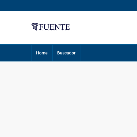
Home
Buscador