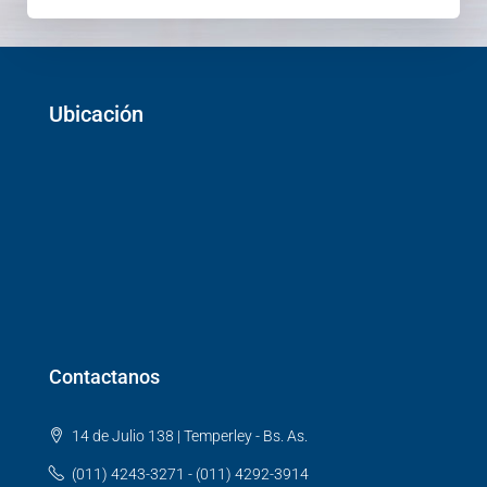
Ubicación
Contactanos
14 de Julio 138 | Temperley - Bs. As.
(011) 4243-3271 - (011) 4292-3914