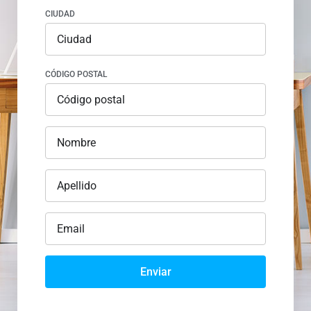
CIUDAD
CÓDIGO POSTAL
Enviar