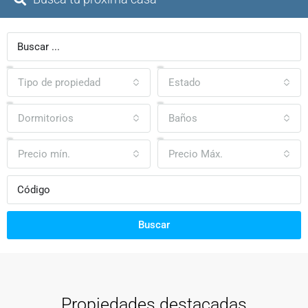
Tipo de propiedad
Estado
Dormitorios
Baños
Precio mín.
Precio Máx.
Buscar
Propiedades destacadas