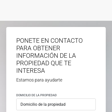
PONETE EN CONTACTO
PARA OBTENER
INFORMACIÓN DE LA
PROPIEDAD QUE TE
INTERESA
Estamos para ayudarte
DOMICILIO DE LA PROPIEDAD