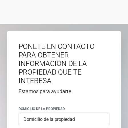
PONETE EN CONTACTO
PARA OBTENER
INFORMACIÓN DE LA
PROPIEDAD QUE TE
INTERESA
Estamos para ayudarte
DOMICILIO DE LA PROPIEDAD