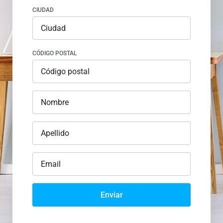
CIUDAD
CÓDIGO POSTAL
Enviar