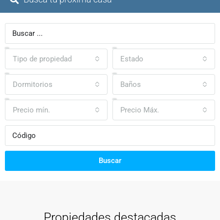
Tipo de propiedad
Estado
Dormitorios
Baños
Precio mín.
Precio Máx.
Buscar
Propiedades destacadas