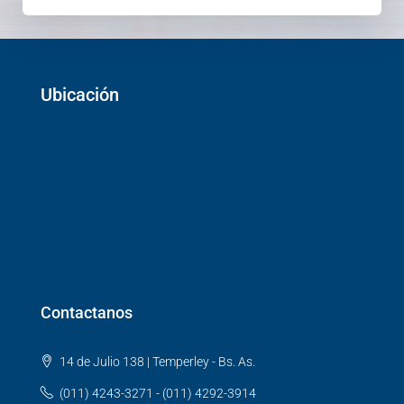
Ubicación
Contactanos
14 de Julio 138 | Temperley - Bs. As.
(011) 4243-3271 - (011) 4292-3914