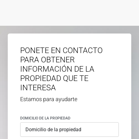
PONETE EN CONTACTO
PARA OBTENER
INFORMACIÓN DE LA
PROPIEDAD QUE TE
INTERESA
Estamos para ayudarte
DOMICILIO DE LA PROPIEDAD