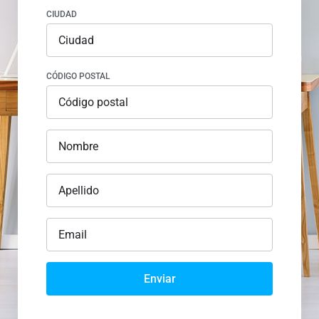
CIUDAD
CÓDIGO POSTAL
Enviar