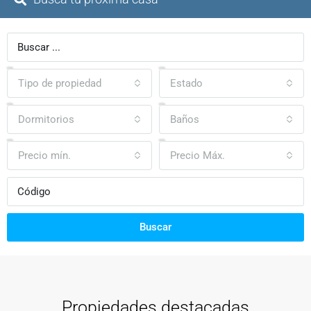
Tipo de propiedad
Estado
Dormitorios
Baños
Precio mín.
Precio Máx.
Buscar
Propiedades destacadas