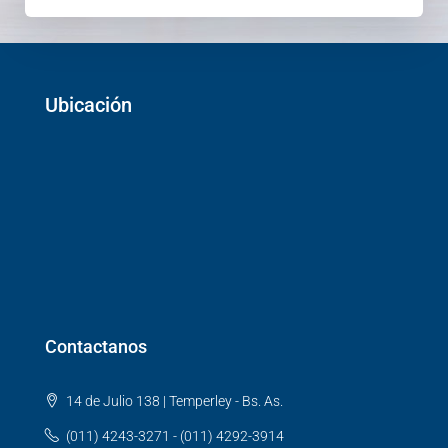
Ubicación
Contactanos
14 de Julio 138 | Temperley - Bs. As.
(011) 4243-3271 - (011) 4292-3914