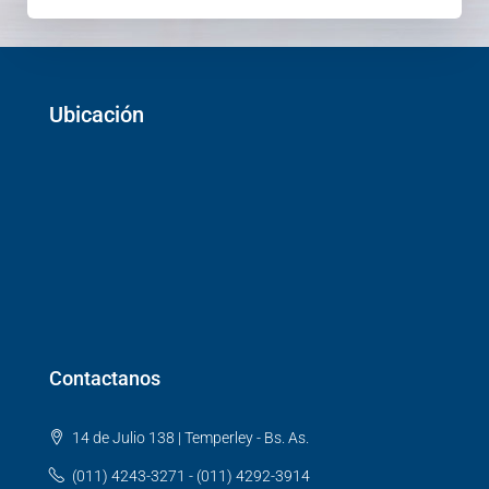
Ubicación
Contactanos
14 de Julio 138 | Temperley - Bs. As.
(011) 4243-3271 - (011) 4292-3914