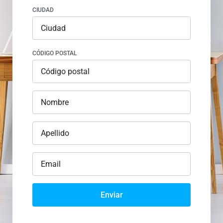
CIUDAD
CÓDIGO POSTAL
Enviar