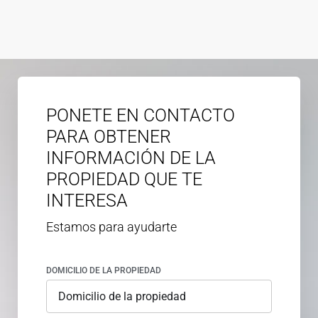
PONETE EN CONTACTO
PARA OBTENER
INFORMACIÓN DE LA
PROPIEDAD QUE TE
INTERESA
Estamos para ayudarte
DOMICILIO DE LA PROPIEDAD