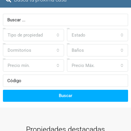
Tipo de propiedad
Estado
Dormitorios
Baños
Precio mín.
Precio Máx.
Buscar
Propiedades destacadas