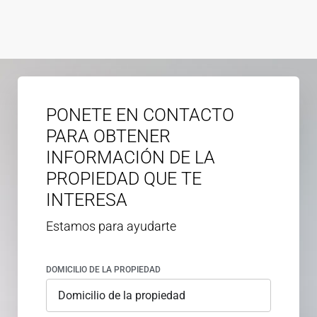
PONETE EN CONTACTO
PARA OBTENER
INFORMACIÓN DE LA
PROPIEDAD QUE TE
INTERESA
Estamos para ayudarte
DOMICILIO DE LA PROPIEDAD