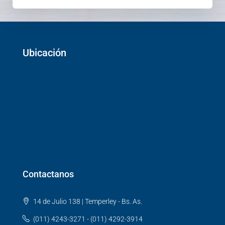
Ubicación
Contactanos
14 de Julio 138 | Temperley - Bs. As.
(011) 4243-3271 - (011) 4292-3914