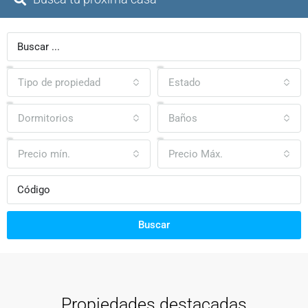
Tipo de propiedad
Estado
Dormitorios
Baños
Precio mín.
Precio Máx.
Buscar
Propiedades destacadas