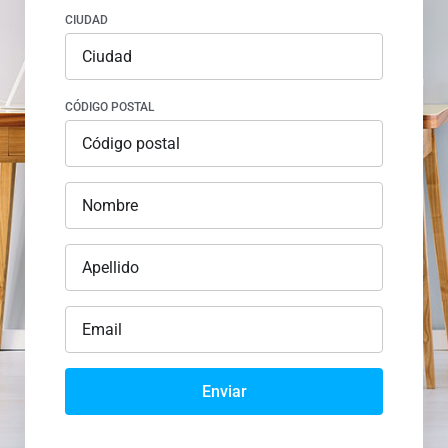
CIUDAD
CÓDIGO POSTAL
Enviar