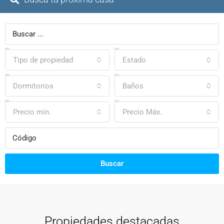
Tipo de propiedad
Estado
Dormitorios
Baños
Precio mín.
Precio Máx.
Buscar
Propiedades destacadas