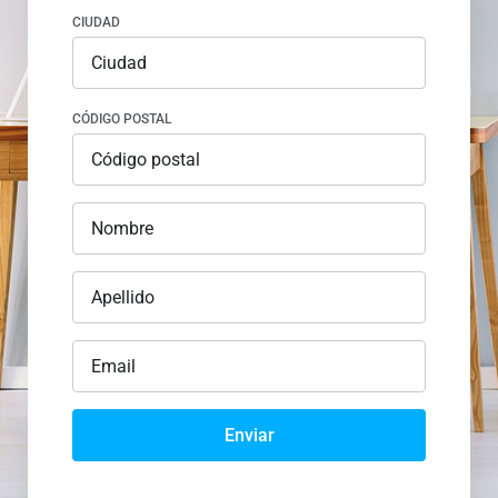
CIUDAD
CÓDIGO POSTAL
Enviar