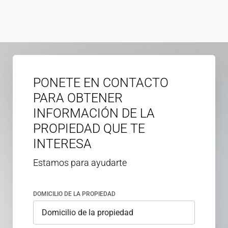
PONETE EN CONTACTO
PARA OBTENER
INFORMACIÓN DE LA
PROPIEDAD QUE TE
INTERESA
Estamos para ayudarte
DOMICILIO DE LA PROPIEDAD