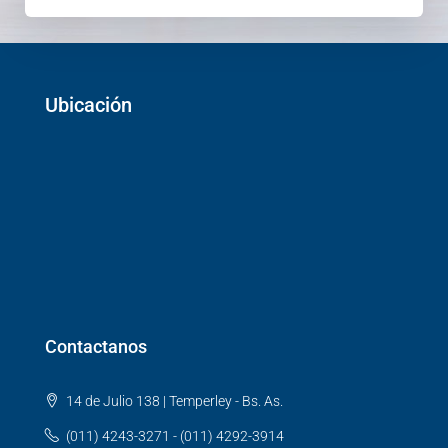
Ubicación
Contactanos
14 de Julio 138 | Temperley - Bs. As.
(011) 4243-3271 - (011) 4292-3914