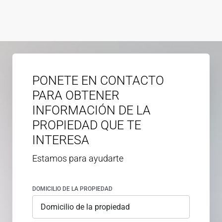
PONETE EN CONTACTO
PARA OBTENER
INFORMACIÓN DE LA
PROPIEDAD QUE TE
INTERESA
Estamos para ayudarte
DOMICILIO DE LA PROPIEDAD