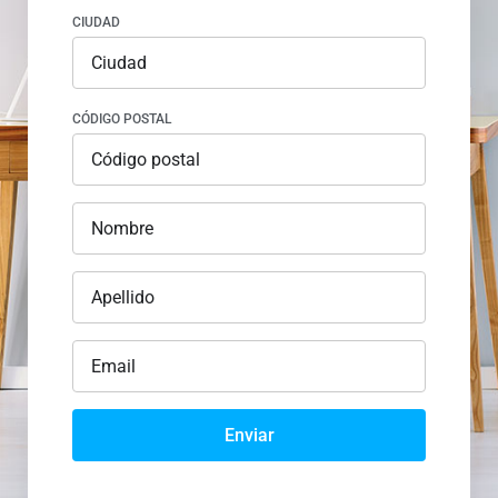
CIUDAD
CÓDIGO POSTAL
Enviar