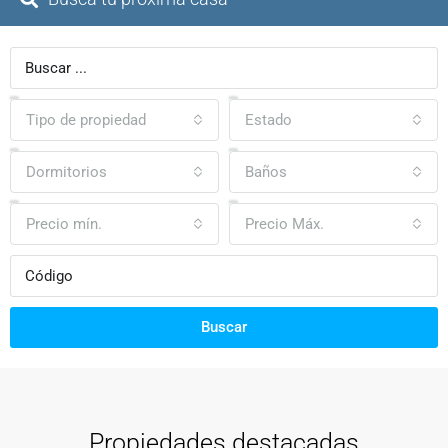
Tipo de propiedad
Estado
Dormitorios
Baños
Precio mín.
Precio Máx.
Buscar
Propiedades destacadas