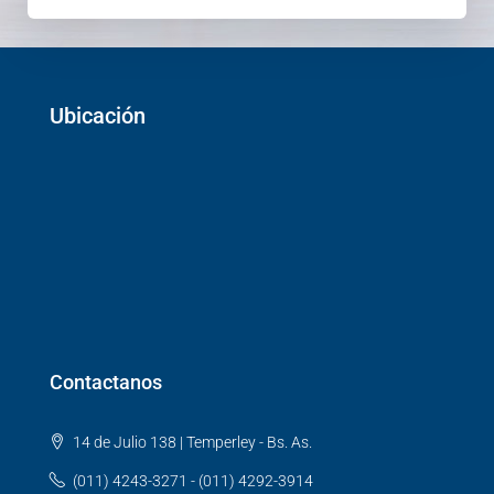
Ubicación
Contactanos
14 de Julio 138 | Temperley - Bs. As.
(011) 4243-3271 - (011) 4292-3914