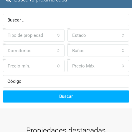
Tipo de propiedad
Estado
Dormitorios
Baños
Precio mín.
Precio Máx.
Buscar
Propiedades destacadas