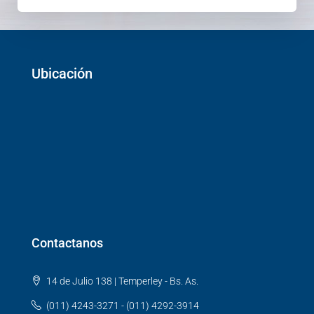
Ubicación
Contactanos
14 de Julio 138 | Temperley - Bs. As.
(011) 4243-3271 - (011) 4292-3914