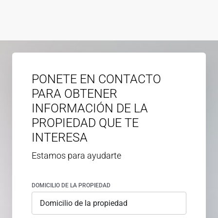
PONETE EN CONTACTO
PARA OBTENER
INFORMACIÓN DE LA
PROPIEDAD QUE TE
INTERESA
Estamos para ayudarte
DOMICILIO DE LA PROPIEDAD