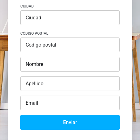
CIUDAD
CÓDIGO POSTAL
Enviar