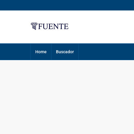
Home
Buscador