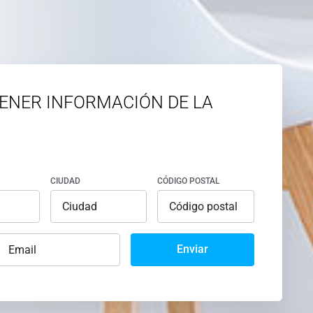
ENER INFORMACIÓN DE LA
CIUDAD
CÓDIGO POSTAL
Enviar