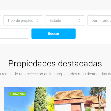
Tipo de propiedad
Estado
Dormitorio
Buscar
Propiedades destacadas
realizado una selección de las propiedades más destacadas del
DESTACADA