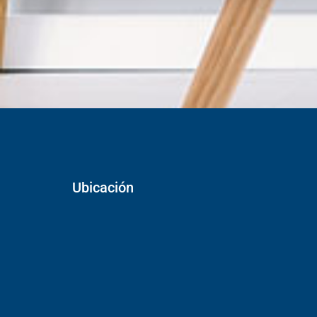
Ubicación