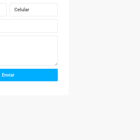
Enviar