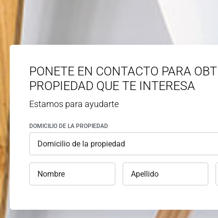
PONETE EN CONTACTO PARA OBT
PROPIEDAD QUE TE INTERESA
Estamos para ayudarte
DOMICILIO DE LA PROPIEDAD