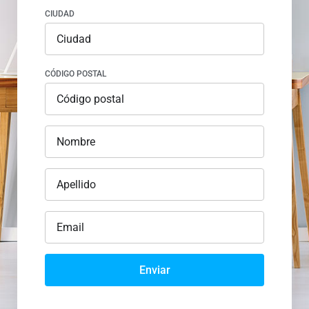
CIUDAD
CÓDIGO POSTAL
Enviar