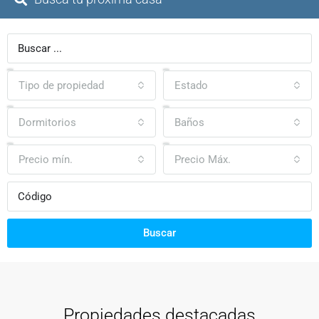
Tipo de propiedad
Estado
Dormitorios
Baños
Precio mín.
Precio Máx.
Buscar
Propiedades destacadas