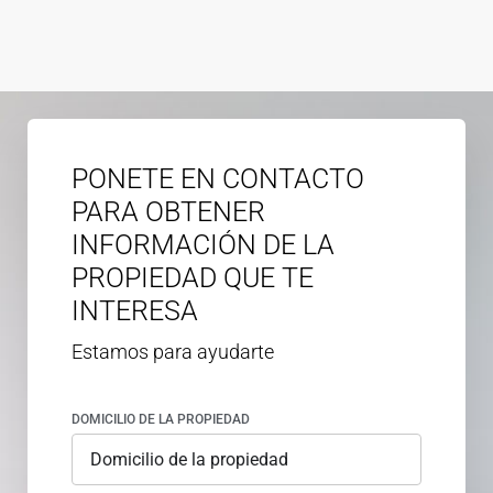
PONETE EN CONTACTO
PARA OBTENER
INFORMACIÓN DE LA
PROPIEDAD QUE TE
INTERESA
Estamos para ayudarte
DOMICILIO DE LA PROPIEDAD