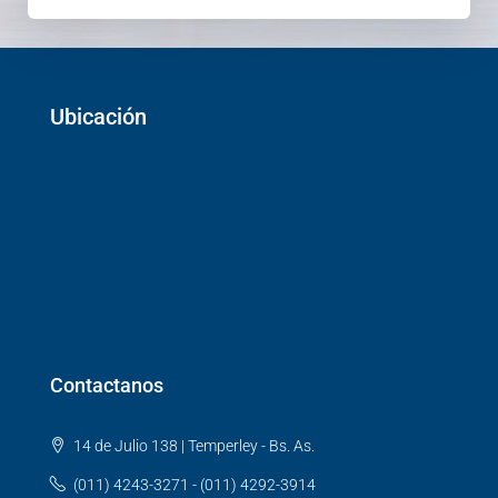
Ubicación
Contactanos
14 de Julio 138 | Temperley - Bs. As.
(011) 4243-3271 - (011) 4292-3914