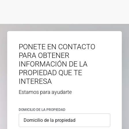
PONETE EN CONTACTO
PARA OBTENER
INFORMACIÓN DE LA
PROPIEDAD QUE TE
INTERESA
Estamos para ayudarte
DOMICILIO DE LA PROPIEDAD