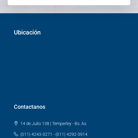
Ubicación
Contactanos
14 de Julio 138 | Temperley - Bs. As.
(011) 4243-3271 - (011) 4292-3914