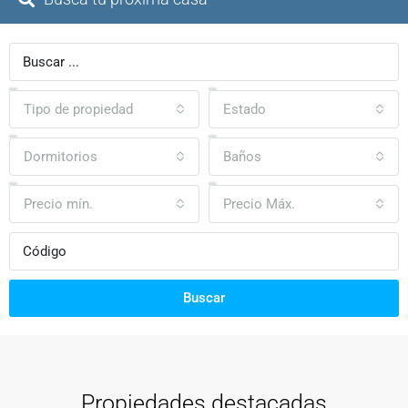
Tipo de propiedad
Estado
Dormitorios
Baños
Precio mín.
Precio Máx.
Buscar
Propiedades destacadas