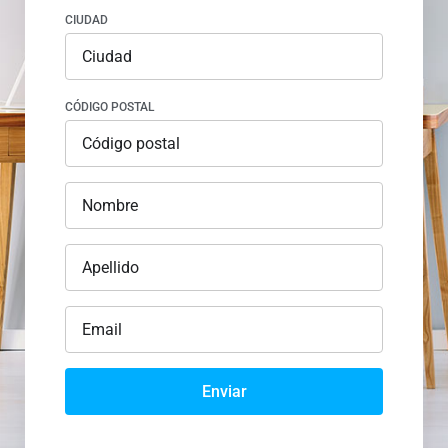
CIUDAD
CÓDIGO POSTAL
Enviar