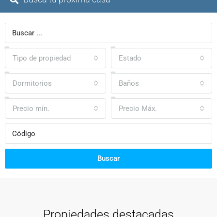
Tipo de propiedad
Estado
Dormitorios
Baños
Precio mín.
Precio Máx.
Buscar
Propiedades destacadas