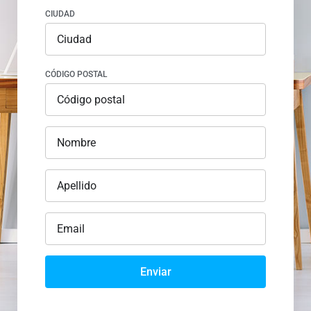
CIUDAD
CÓDIGO POSTAL
Enviar