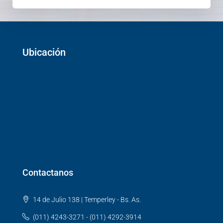
Ubicación
Contactanos
14 de Julio 138 | Temperley - Bs. As.
(011) 4243-3271 - (011) 4292-3914