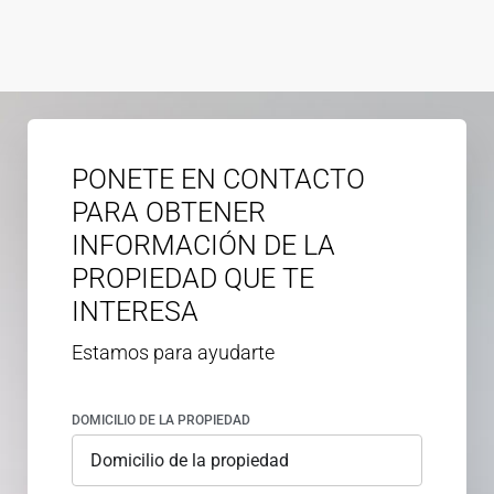
PONETE EN CONTACTO
PARA OBTENER
INFORMACIÓN DE LA
PROPIEDAD QUE TE
INTERESA
Estamos para ayudarte
DOMICILIO DE LA PROPIEDAD