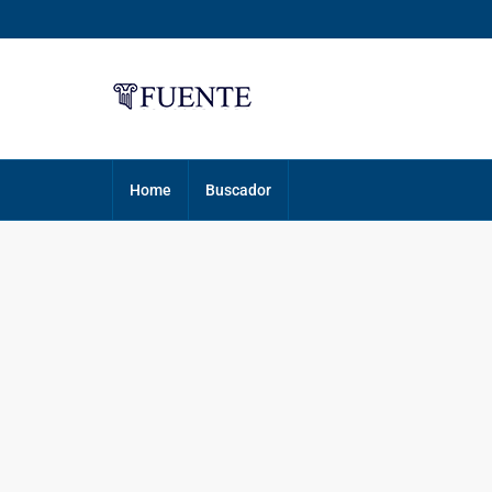
Home
Buscador