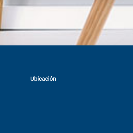
Ubicación