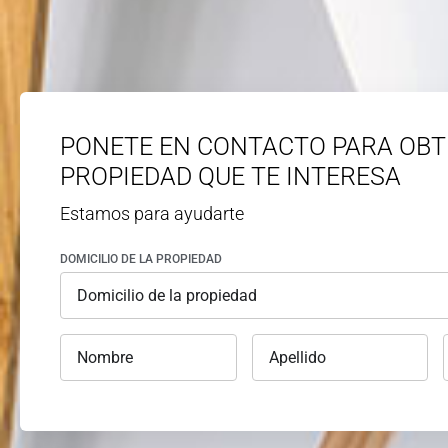
PONETE EN CONTACTO PARA OBT
PROPIEDAD QUE TE INTERESA
Estamos para ayudarte
DOMICILIO DE LA PROPIEDAD