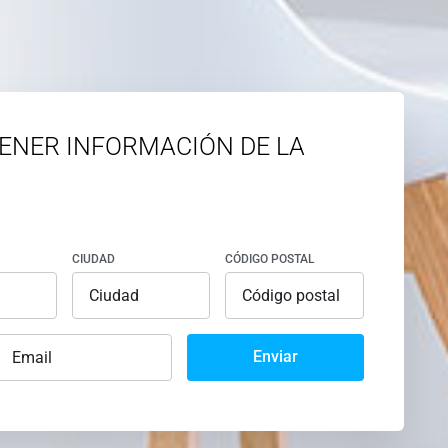
ENER INFORMACIÓN DE LA
CIUDAD
CÓDIGO POSTAL
Enviar