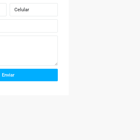
Enviar