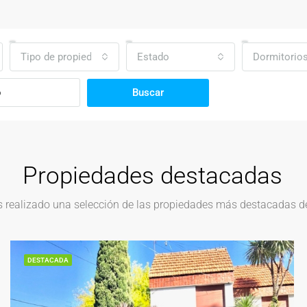
Tipo de propiedad
Estado
Dormitorio
Buscar
Propiedades destacadas
realizado una selección de las propiedades más destacadas del
DESTACADA