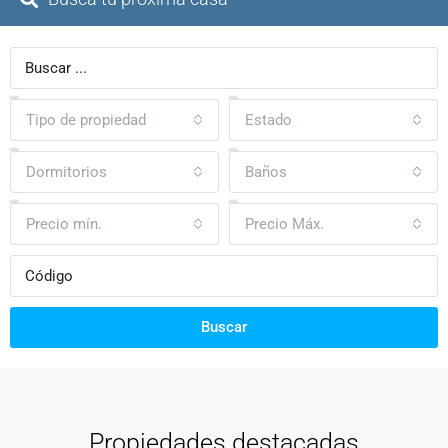
Tipo de propiedad
Estado
Dormitorios
Baños
Precio mín.
Precio Máx.
Buscar
Propiedades destacadas