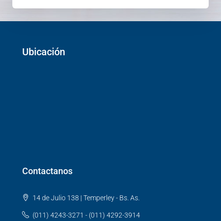
Ubicación
Contactanos
14 de Julio 138 | Temperley - Bs. As.
(011) 4243-3271 - (011) 4292-3914