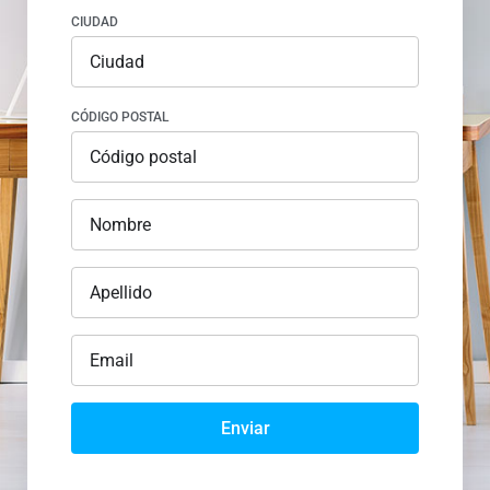
CIUDAD
CÓDIGO POSTAL
Enviar