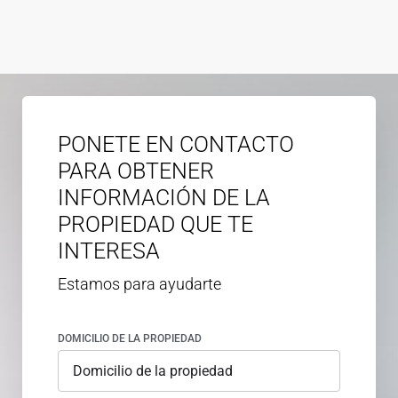
PONETE EN CONTACTO
PARA OBTENER
INFORMACIÓN DE LA
PROPIEDAD QUE TE
INTERESA
Estamos para ayudarte
DOMICILIO DE LA PROPIEDAD