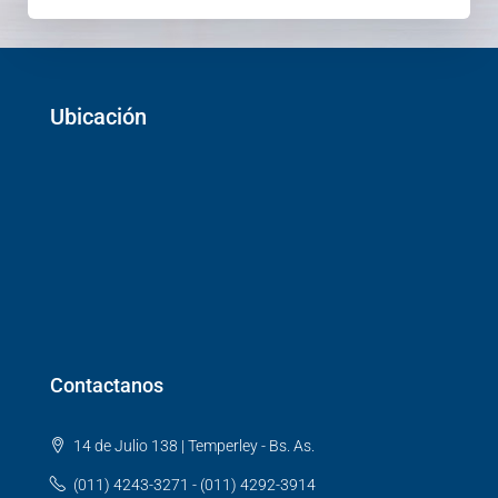
Ubicación
Contactanos
14 de Julio 138 | Temperley - Bs. As.
(011) 4243-3271 - (011) 4292-3914