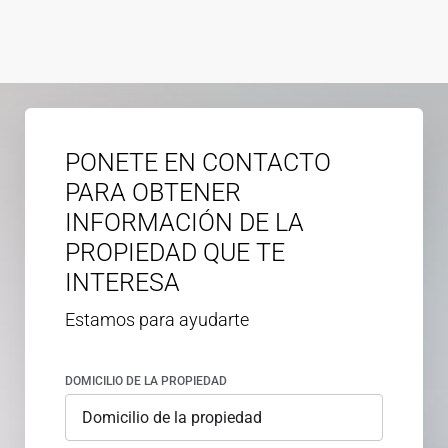
PONETE EN CONTACTO
PARA OBTENER
INFORMACIÓN DE LA
PROPIEDAD QUE TE
INTERESA
Estamos para ayudarte
DOMICILIO DE LA PROPIEDAD