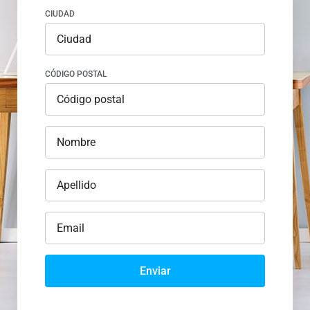
CIUDAD
CÓDIGO POSTAL
Enviar