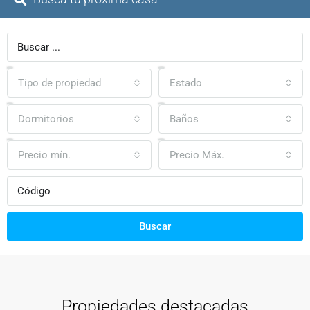
Tipo de propiedad
Estado
Dormitorios
Baños
Precio mín.
Precio Máx.
Buscar
Propiedades destacadas