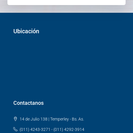
Ubicación
Contactanos
14 de Julio 138 | Temperley - Bs. As.
(011) 4243-3271 - (011) 4292-3914