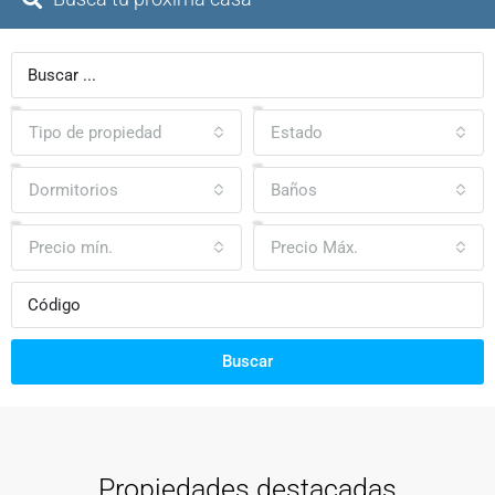
Tipo de propiedad
Estado
Dormitorios
Baños
Precio mín.
Precio Máx.
Buscar
Propiedades destacadas