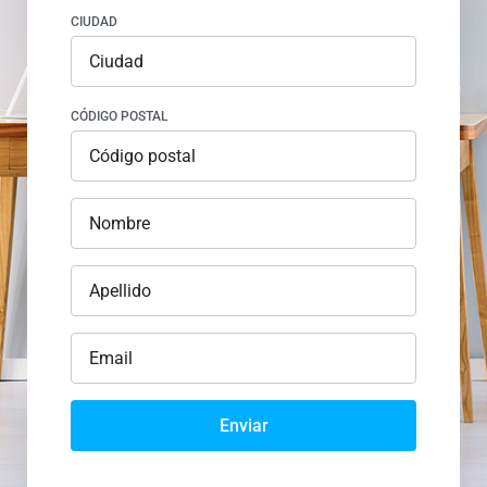
CIUDAD
CÓDIGO POSTAL
Enviar