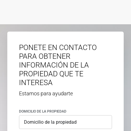
PONETE EN CONTACTO
PARA OBTENER
INFORMACIÓN DE LA
PROPIEDAD QUE TE
INTERESA
Estamos para ayudarte
DOMICILIO DE LA PROPIEDAD