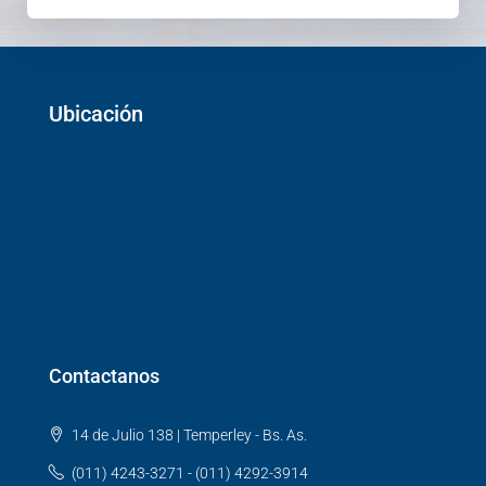
Ubicación
Contactanos
14 de Julio 138 | Temperley - Bs. As.
(011) 4243-3271 - (011) 4292-3914