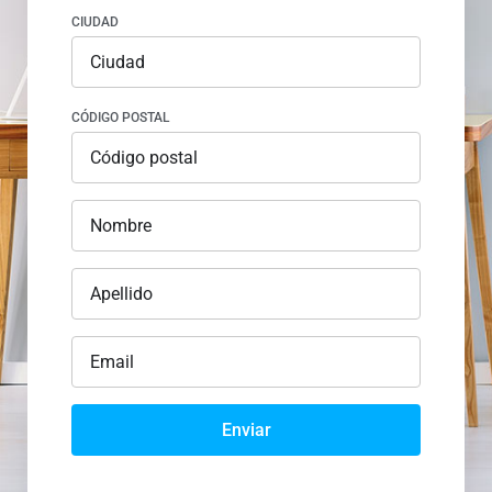
CIUDAD
CÓDIGO POSTAL
Enviar