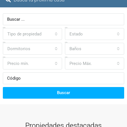
Tipo de propiedad
Estado
Dormitorios
Baños
Precio mín.
Precio Máx.
Buscar
Propiedades destacadas