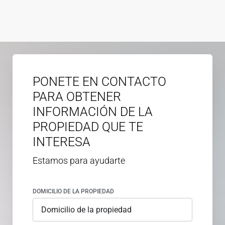
PONETE EN CONTACTO
PARA OBTENER
INFORMACIÓN DE LA
PROPIEDAD QUE TE
INTERESA
Estamos para ayudarte
DOMICILIO DE LA PROPIEDAD