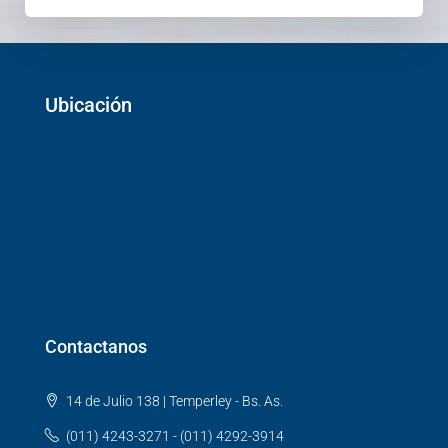
Ubicación
Contactanos
14 de Julio 138 | Temperley - Bs. As.
(011) 4243-3271 - (011) 4292-3914