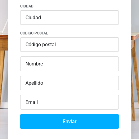
CIUDAD
CÓDIGO POSTAL
Enviar