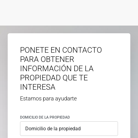
PONETE EN CONTACTO
PARA OBTENER
INFORMACIÓN DE LA
PROPIEDAD QUE TE
INTERESA
Estamos para ayudarte
DOMICILIO DE LA PROPIEDAD