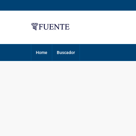
Home
Buscador