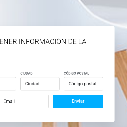
ENER INFORMACIÓN DE LA
CIUDAD
CÓDIGO POSTAL
Enviar