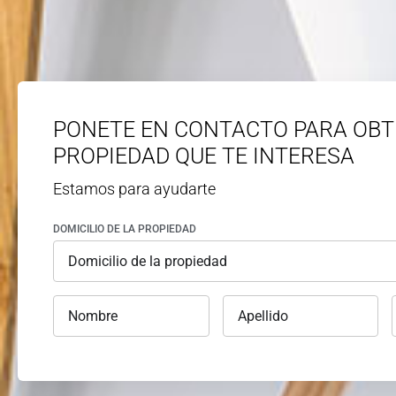
PONETE EN CONTACTO PARA OBT
PROPIEDAD QUE TE INTERESA
Estamos para ayudarte
DOMICILIO DE LA PROPIEDAD