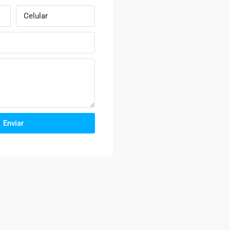
Enviar