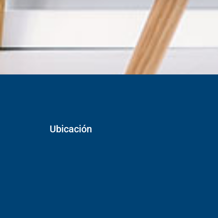
Ubicación