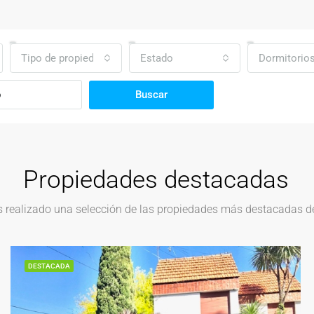
Tipo de propiedad
Estado
Dormitorio
Buscar
Propiedades destacadas
realizado una selección de las propiedades más destacadas del
DESTACADA