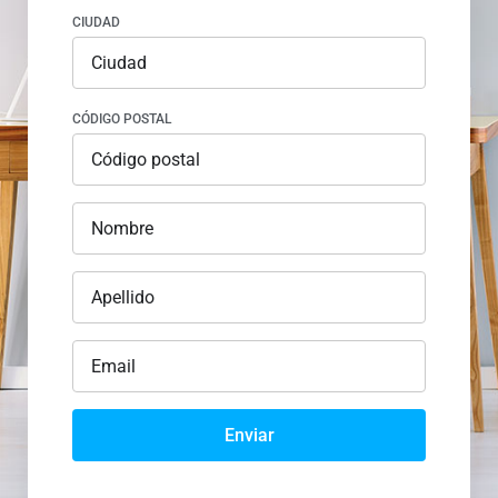
CIUDAD
CÓDIGO POSTAL
Enviar