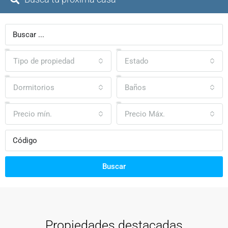
Tipo de propiedad
Estado
Dormitorios
Baños
Precio mín.
Precio Máx.
Buscar
Propiedades destacadas