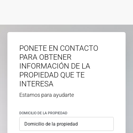
PONETE EN CONTACTO
PARA OBTENER
INFORMACIÓN DE LA
PROPIEDAD QUE TE
INTERESA
Estamos para ayudarte
DOMICILIO DE LA PROPIEDAD