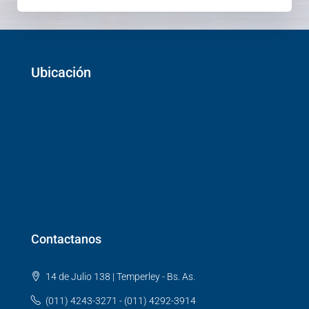
Ubicación
Contactanos
14 de Julio 138 | Temperley - Bs. As.
(011) 4243-3271 - (011) 4292-3914