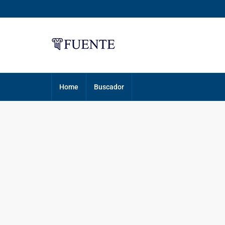
Home
Buscador