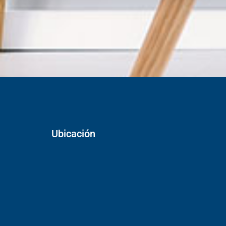
Ubicación