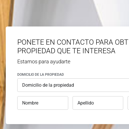
PONETE EN CONTACTO PARA OBT
PROPIEDAD QUE TE INTERESA
Estamos para ayudarte
DOMICILIO DE LA PROPIEDAD