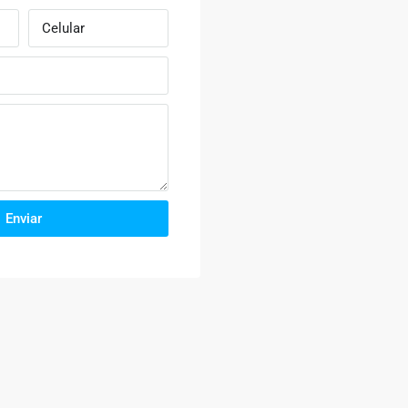
Enviar