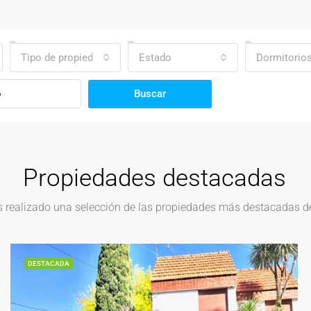
Tipo de propiedad
Estado
Dormitorio
Buscar
Propiedades destacadas
realizado una selección de las propiedades más destacadas del
DESTACADA