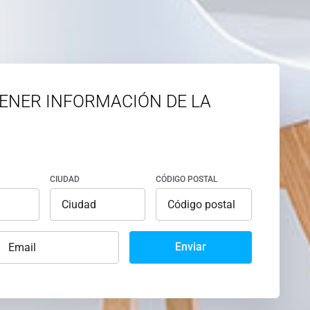
ENER INFORMACIÓN DE LA
CIUDAD
CÓDIGO POSTAL
Enviar