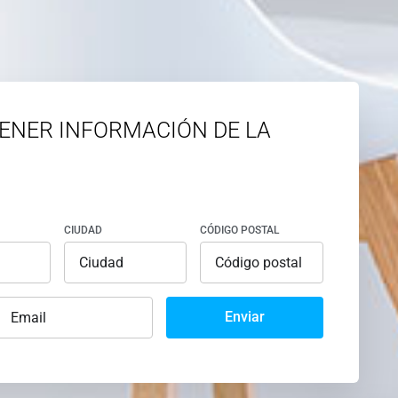
ENER INFORMACIÓN DE LA
CIUDAD
CÓDIGO POSTAL
Enviar