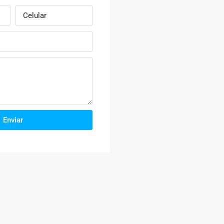
Enviar