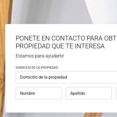
PONETE EN CONTACTO PARA OBT
PROPIEDAD QUE TE INTERESA
Estamos para ayudarte
DOMICILIO DE LA PROPIEDAD