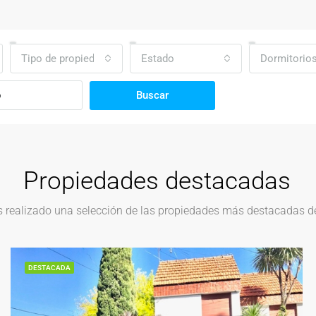
Tipo de propiedad
Estado
Dormitorio
Buscar
Propiedades destacadas
realizado una selección de las propiedades más destacadas del
DESTACADA