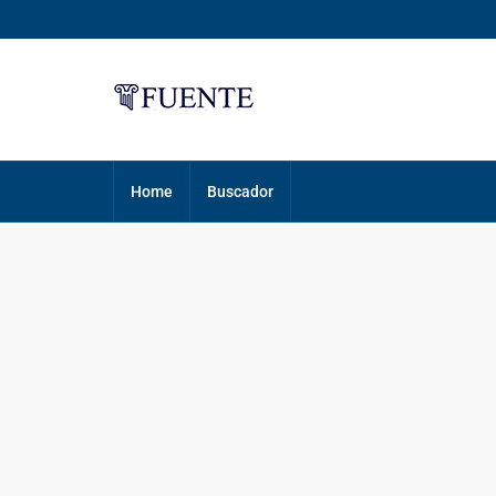
Home
Buscador