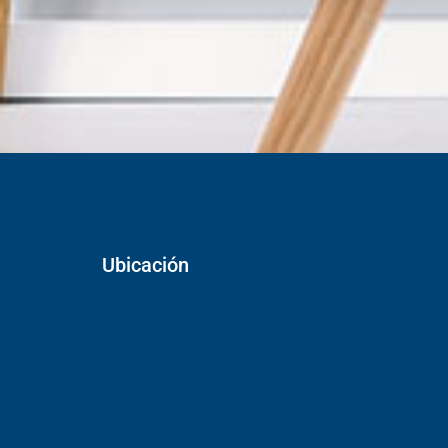
Ubicación