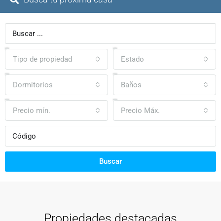
Tipo de propiedad
Estado
Dormitorios
Baños
Precio mín.
Precio Máx.
Buscar
Propiedades destacadas