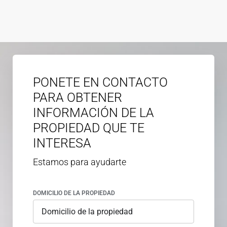
PONETE EN CONTACTO
PARA OBTENER
INFORMACIÓN DE LA
PROPIEDAD QUE TE
INTERESA
Estamos para ayudarte
DOMICILIO DE LA PROPIEDAD