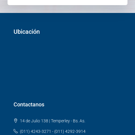
Ubicación
Contactanos
14 de Julio 138 | Temperley - Bs. As.
(011) 4243-3271 - (011) 4292-3914