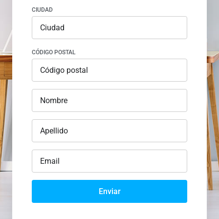
CIUDAD
CÓDIGO POSTAL
Enviar