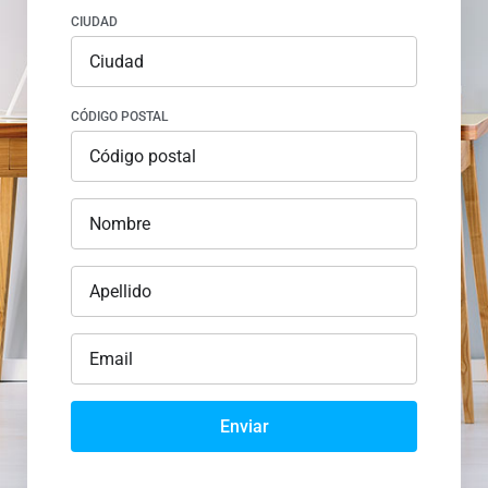
CIUDAD
CÓDIGO POSTAL
Enviar