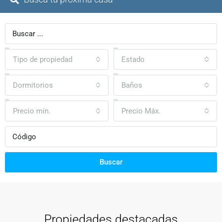
Tipo de propiedad
Estado
Dormitorios
Baños
Precio mín.
Precio Máx.
Buscar
Propiedades destacadas