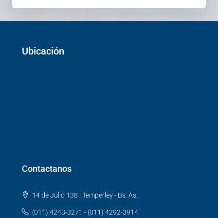
Ubicación
Contactanos
14 de Julio 138 | Temperley - Bs. As.
(011) 4243-3271 - (011) 4292-3914