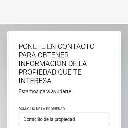
PONETE EN CONTACTO
PARA OBTENER
INFORMACIÓN DE LA
PROPIEDAD QUE TE
INTERESA
Estamos para ayudarte
DOMICILIO DE LA PROPIEDAD