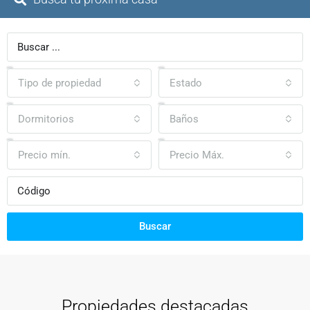
Tipo de propiedad
Estado
Dormitorios
Baños
Precio mín.
Precio Máx.
Buscar
Propiedades destacadas