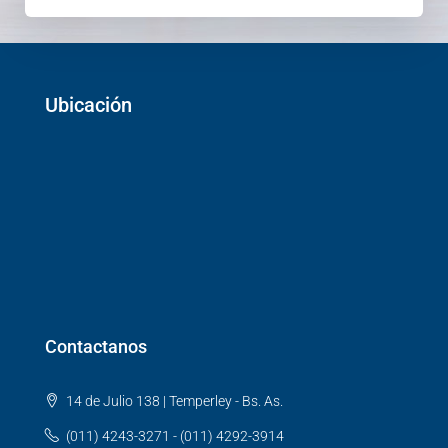
Ubicación
Contactanos
14 de Julio 138 | Temperley - Bs. As.
(011) 4243-3271 - (011) 4292-3914