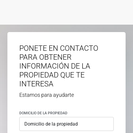
PONETE EN CONTACTO
PARA OBTENER
INFORMACIÓN DE LA
PROPIEDAD QUE TE
INTERESA
Estamos para ayudarte
DOMICILIO DE LA PROPIEDAD