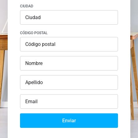
CIUDAD
CÓDIGO POSTAL
Enviar