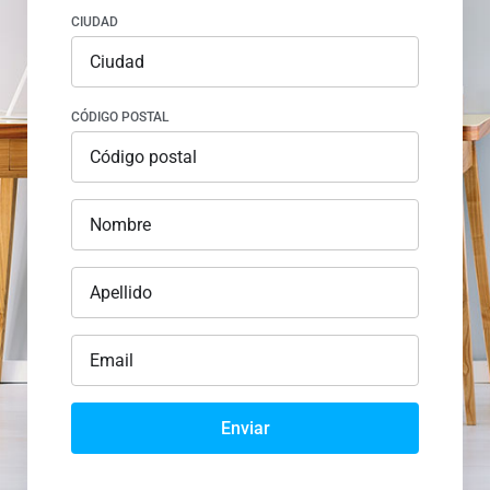
CIUDAD
CÓDIGO POSTAL
Enviar