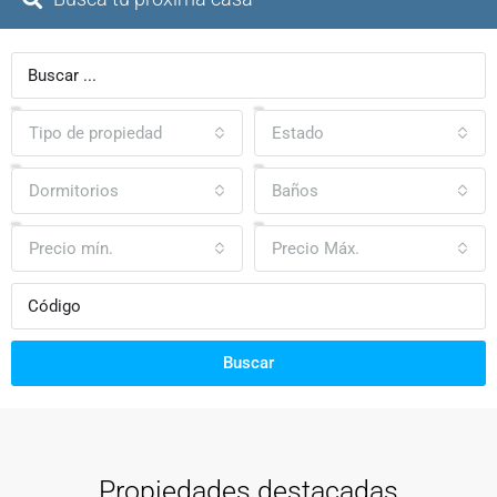
Tipo de propiedad
Estado
Dormitorios
Baños
Precio mín.
Precio Máx.
Buscar
Propiedades destacadas