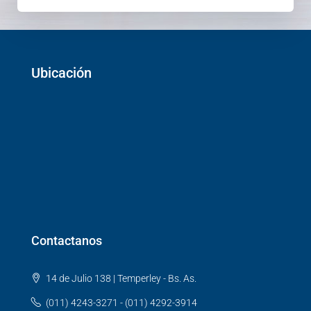
Ubicación
Contactanos
14 de Julio 138 | Temperley - Bs. As.
(011) 4243-3271 - (011) 4292-3914