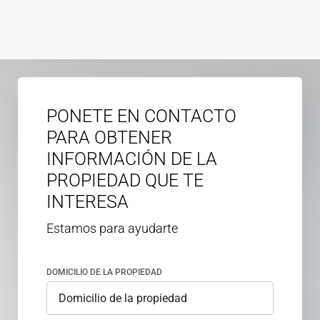
PONETE EN CONTACTO
PARA OBTENER
INFORMACIÓN DE LA
PROPIEDAD QUE TE
INTERESA
Estamos para ayudarte
DOMICILIO DE LA PROPIEDAD