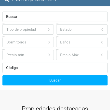
Tipo de propiedad
Estado
Dormitorios
Baños
Precio mín.
Precio Máx.
Buscar
Propiedades destacadas