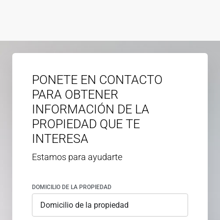
PONETE EN CONTACTO
PARA OBTENER
INFORMACIÓN DE LA
PROPIEDAD QUE TE
INTERESA
Estamos para ayudarte
DOMICILIO DE LA PROPIEDAD