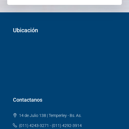
Ubicación
Contactanos
14 de Julio 138 | Temperley - Bs. As.
(011) 4243-3271 - (011) 4292-3914