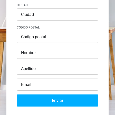
CIUDAD
CÓDIGO POSTAL
Enviar