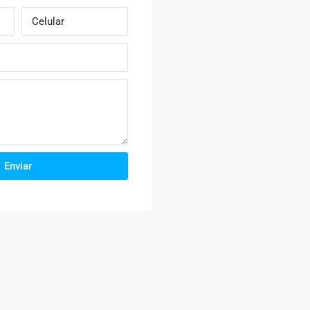
Enviar