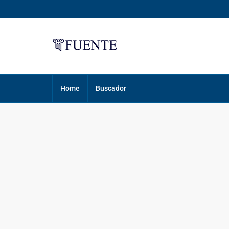
Home
Buscador