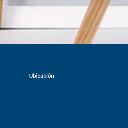
Ubicación