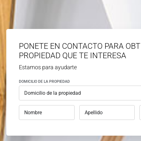
PONETE EN CONTACTO PARA OBT
PROPIEDAD QUE TE INTERESA
Estamos para ayudarte
DOMICILIO DE LA PROPIEDAD