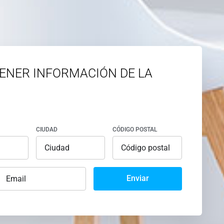
ENER INFORMACIÓN DE LA
CIUDAD
CÓDIGO POSTAL
Enviar