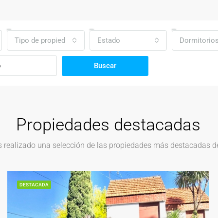
Tipo de propiedad
Estado
Dormitorio
Buscar
Propiedades destacadas
realizado una selección de las propiedades más destacadas del
DESTACADA