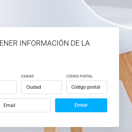
ENER INFORMACIÓN DE LA
CIUDAD
CÓDIGO POSTAL
Enviar