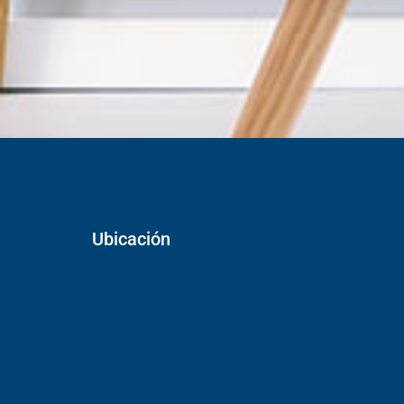
Ubicación