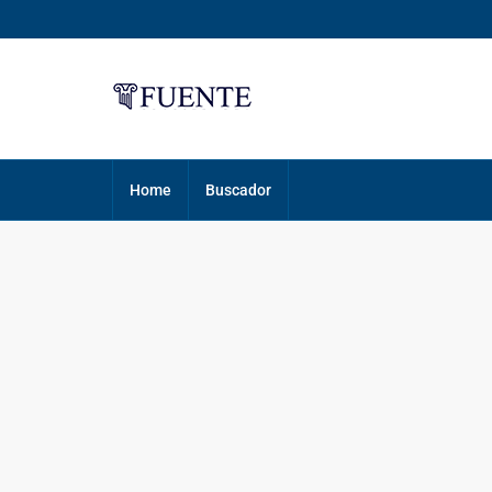
Home
Buscador