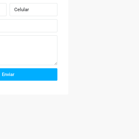
Enviar