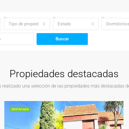
Tipo de propiedad
Estado
Dormitorio
Buscar
Propiedades destacadas
realizado una selección de las propiedades más destacadas del
DESTACADA