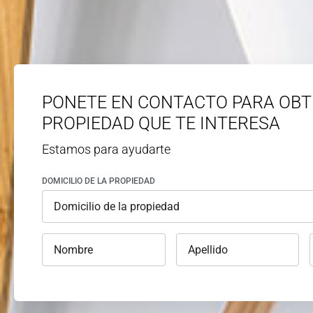
PONETE EN CONTACTO PARA OBT
PROPIEDAD QUE TE INTERESA
Estamos para ayudarte
DOMICILIO DE LA PROPIEDAD