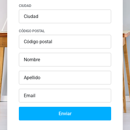
CIUDAD
CÓDIGO POSTAL
Enviar