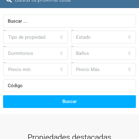
Tipo de propiedad
Estado
Dormitorios
Baños
Precio mín.
Precio Máx.
Buscar
Propiedades destacadas