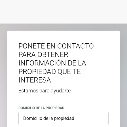
PONETE EN CONTACTO
PARA OBTENER
INFORMACIÓN DE LA
PROPIEDAD QUE TE
INTERESA
Estamos para ayudarte
DOMICILIO DE LA PROPIEDAD