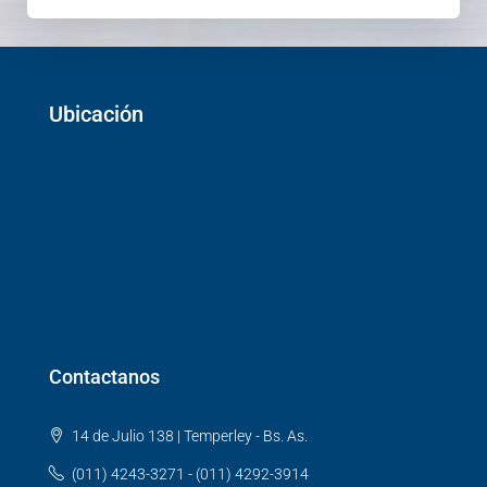
Ubicación
Contactanos
14 de Julio 138 | Temperley - Bs. As.
(011) 4243-3271 - (011) 4292-3914