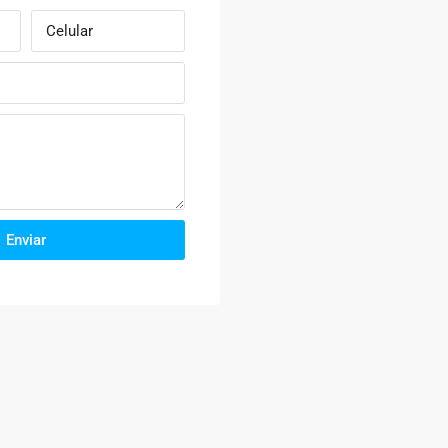
Enviar