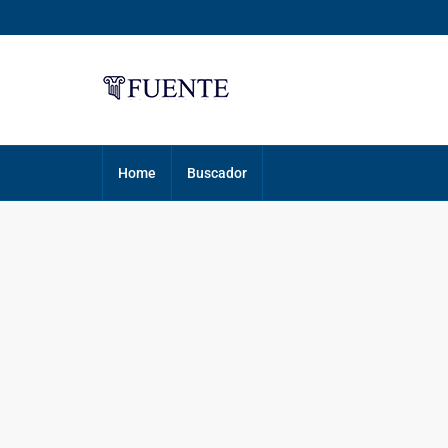
Home
Buscador