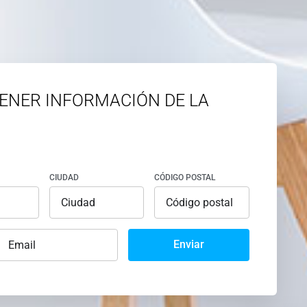
ENER INFORMACIÓN DE LA
CIUDAD
CÓDIGO POSTAL
Enviar