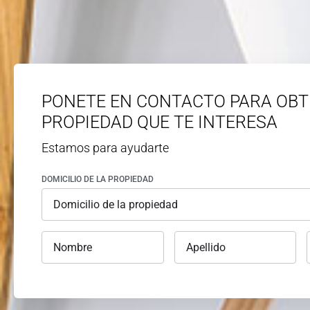
PONETE EN CONTACTO PARA OBT
PROPIEDAD QUE TE INTERESA
Estamos para ayudarte
DOMICILIO DE LA PROPIEDAD