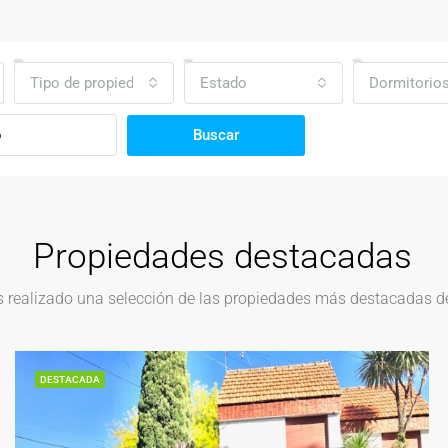
Tipo de propiedad
Estado
Dormitorio
Buscar
Propiedades destacadas
realizado una selección de las propiedades más destacadas del
DESTACADA