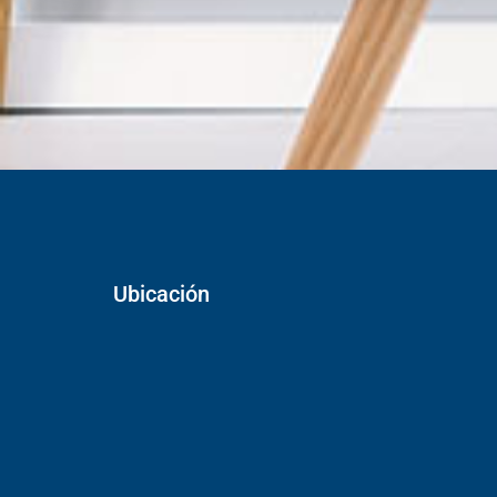
Ubicación