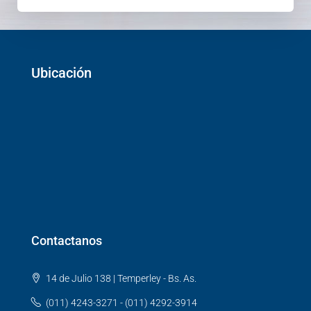
Ubicación
Contactanos
14 de Julio 138 | Temperley - Bs. As.
(011) 4243-3271 - (011) 4292-3914