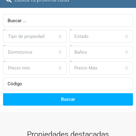
Tipo de propiedad
Estado
Dormitorios
Baños
Precio mín.
Precio Máx.
Buscar
Propiedades destacadas