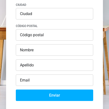
CIUDAD
CÓDIGO POSTAL
Enviar