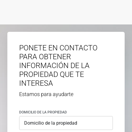
PONETE EN CONTACTO
PARA OBTENER
INFORMACIÓN DE LA
PROPIEDAD QUE TE
INTERESA
Estamos para ayudarte
DOMICILIO DE LA PROPIEDAD