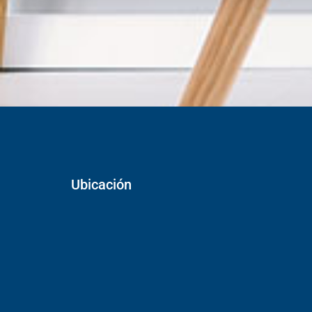
Ubicación