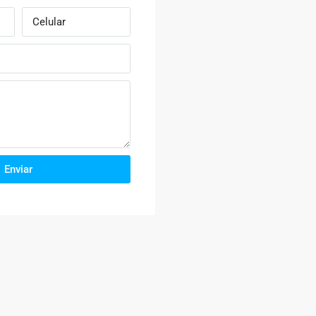
Enviar