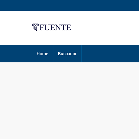
Home
Buscador