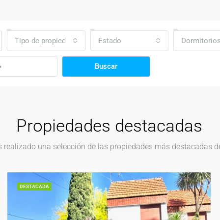
Tipo de propiedad
Estado
Dormitorio
Buscar
Propiedades destacadas
realizado una selección de las propiedades más destacadas del
DESTACADA