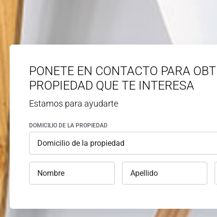
PONETE EN CONTACTO PARA OBT
PROPIEDAD QUE TE INTERESA
Estamos para ayudarte
DOMICILIO DE LA PROPIEDAD