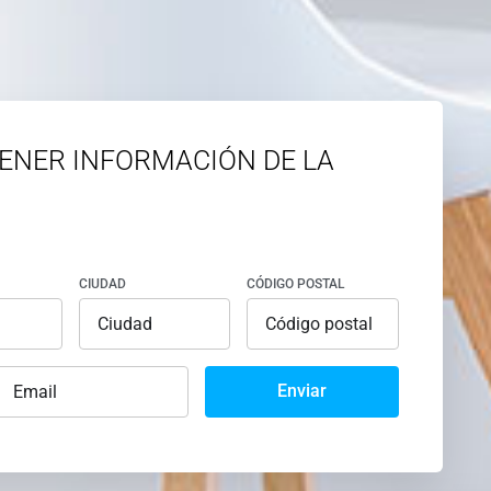
ENER INFORMACIÓN DE LA
CIUDAD
CÓDIGO POSTAL
Enviar