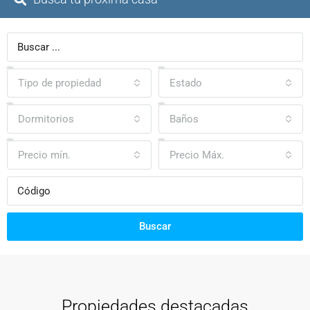
Tipo de propiedad
Estado
Dormitorios
Baños
Precio mín.
Precio Máx.
Buscar
Propiedades destacadas