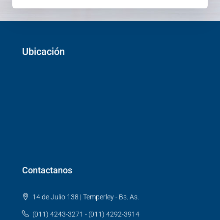
Ubicación
Contactanos
14 de Julio 138 | Temperley - Bs. As.
(011) 4243-3271 - (011) 4292-3914