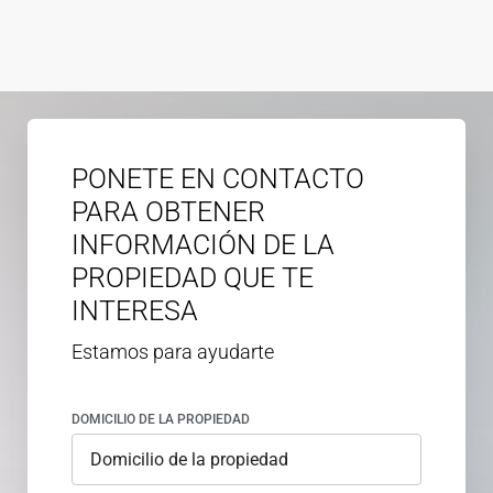
PONETE EN CONTACTO
PARA OBTENER
INFORMACIÓN DE LA
PROPIEDAD QUE TE
INTERESA
Estamos para ayudarte
DOMICILIO DE LA PROPIEDAD