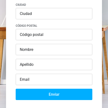
CIUDAD
CÓDIGO POSTAL
Enviar