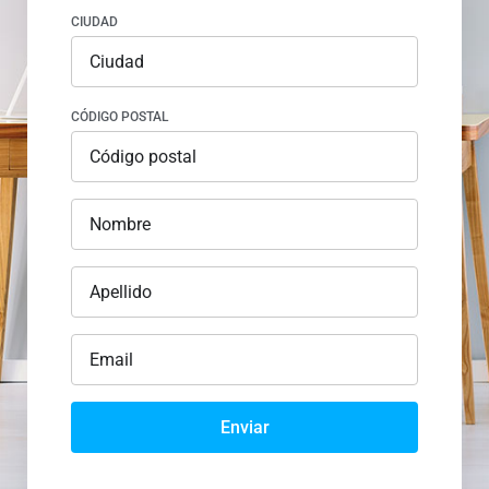
CIUDAD
CÓDIGO POSTAL
Enviar