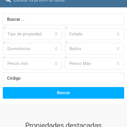
Tipo de propiedad
Estado
Dormitorios
Baños
Precio mín.
Precio Máx.
Buscar
Propiedades destacadas