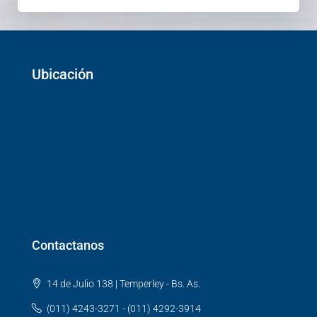
Ubicación
Contactanos
14 de Julio 138 | Temperley - Bs. As.
(011) 4243-3271 - (011) 4292-3914