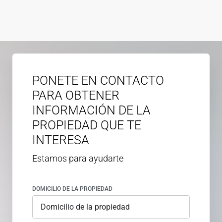
PONETE EN CONTACTO
PARA OBTENER
INFORMACIÓN DE LA
PROPIEDAD QUE TE
INTERESA
Estamos para ayudarte
DOMICILIO DE LA PROPIEDAD