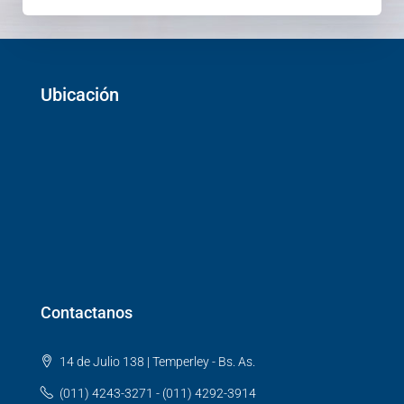
Ubicación
Contactanos
14 de Julio 138 | Temperley - Bs. As.
(011) 4243-3271 - (011) 4292-3914