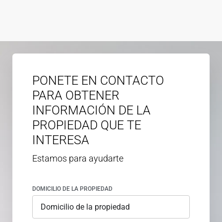
PONETE EN CONTACTO
PARA OBTENER
INFORMACIÓN DE LA
PROPIEDAD QUE TE
INTERESA
Estamos para ayudarte
DOMICILIO DE LA PROPIEDAD