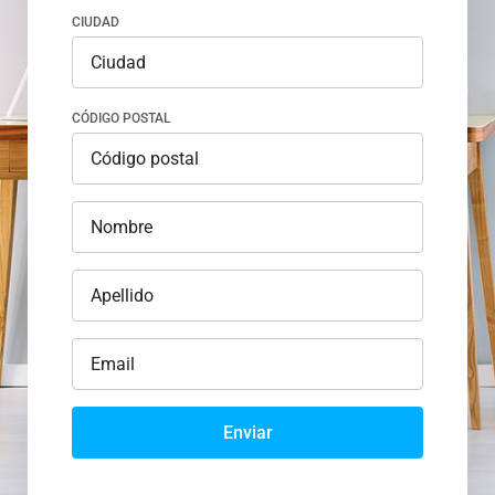
CIUDAD
CÓDIGO POSTAL
Enviar