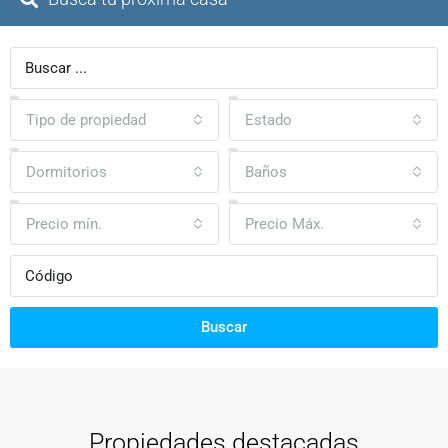
Tipo de propiedad
Estado
Dormitorios
Baños
Precio mín.
Precio Máx.
Buscar
Propiedades destacadas