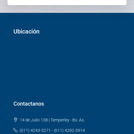
Ubicación
Contactanos
14 de Julio 138 | Temperley - Bs. As.
(011) 4243-3271 - (011) 4292-3914