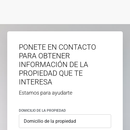
PONETE EN CONTACTO
PARA OBTENER
INFORMACIÓN DE LA
PROPIEDAD QUE TE
INTERESA
Estamos para ayudarte
DOMICILIO DE LA PROPIEDAD