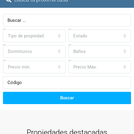
Tipo de propiedad
Estado
Dormitorios
Baños
Precio mín.
Precio Máx.
Buscar
Propiedades destacadas