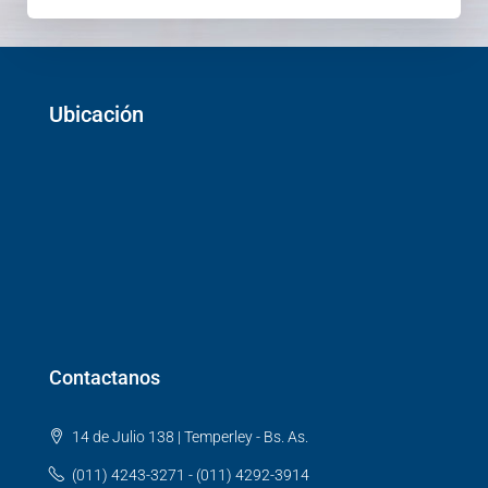
Ubicación
Contactanos
14 de Julio 138 | Temperley - Bs. As.
(011) 4243-3271 - (011) 4292-3914