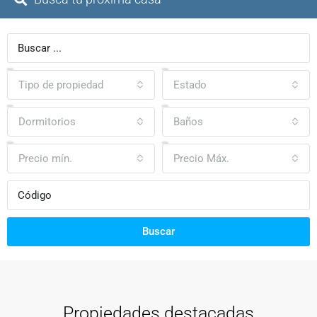
Tipo de propiedad
Estado
Dormitorios
Baños
Precio mín.
Precio Máx.
Buscar
Propiedades destacadas