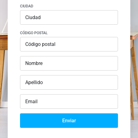
CIUDAD
CÓDIGO POSTAL
Enviar