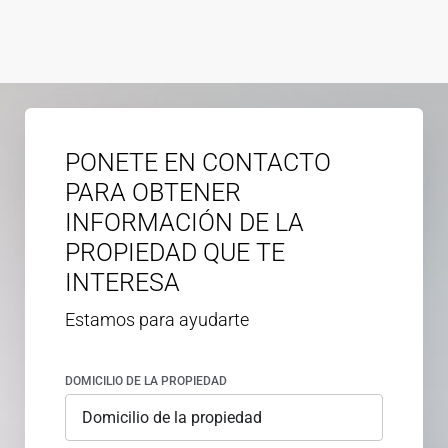
PONETE EN CONTACTO
PARA OBTENER
INFORMACIÓN DE LA
PROPIEDAD QUE TE
INTERESA
Estamos para ayudarte
DOMICILIO DE LA PROPIEDAD