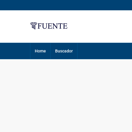
Home
Buscador