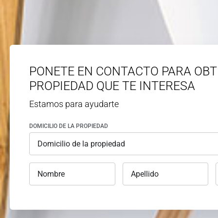
PONETE EN CONTACTO PARA OBT
PROPIEDAD QUE TE INTERESA
Estamos para ayudarte
DOMICILIO DE LA PROPIEDAD