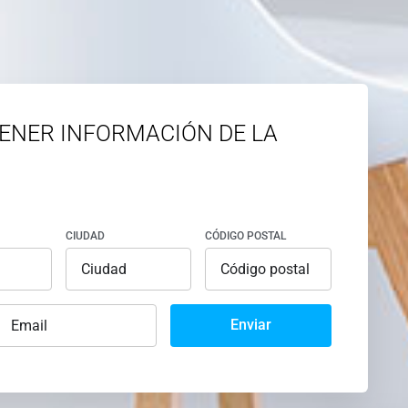
ENER INFORMACIÓN DE LA
CIUDAD
CÓDIGO POSTAL
Enviar