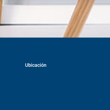
Ubicación