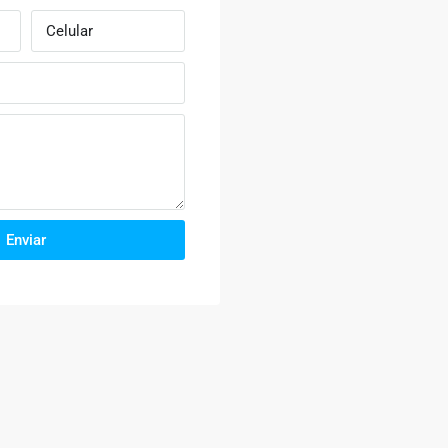
Enviar