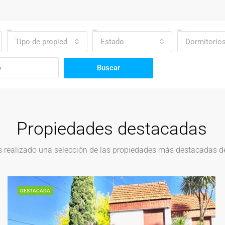
Tipo de propiedad
Estado
Dormitorio
Buscar
Propiedades destacadas
realizado una selección de las propiedades más destacadas del
DESTACADA