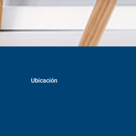
Ubicación