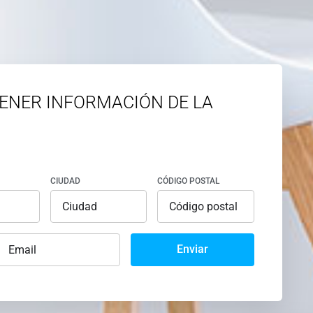
ENER INFORMACIÓN DE LA
CIUDAD
CÓDIGO POSTAL
Enviar