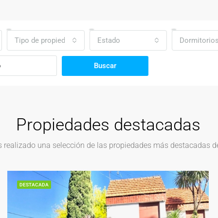
Tipo de propiedad
Estado
Dormitorio
Buscar
Propiedades destacadas
realizado una selección de las propiedades más destacadas del
DESTACADA