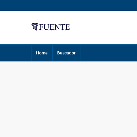
Home
Buscador