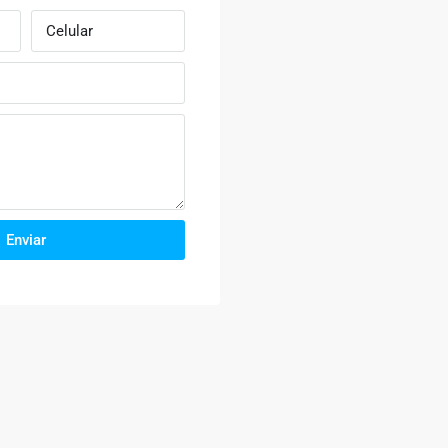
Enviar