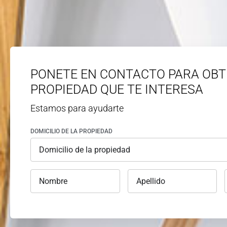
PONETE EN CONTACTO PARA OBT
PROPIEDAD QUE TE INTERESA
Estamos para ayudarte
DOMICILIO DE LA PROPIEDAD