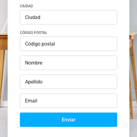
CIUDAD
CÓDIGO POSTAL
Enviar