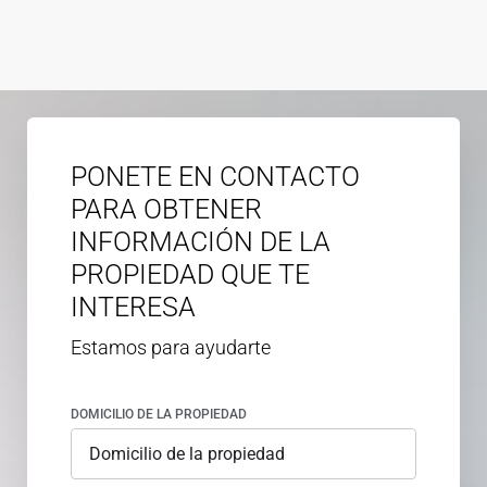
PONETE EN CONTACTO
PARA OBTENER
INFORMACIÓN DE LA
PROPIEDAD QUE TE
INTERESA
Estamos para ayudarte
DOMICILIO DE LA PROPIEDAD