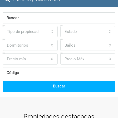
Tipo de propiedad
Estado
Dormitorios
Baños
Precio mín.
Precio Máx.
Buscar
Propiedades destacadas