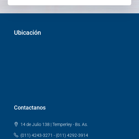
Ubicación
Contactanos
14 de Julio 138 | Temperley - Bs. As.
(011) 4243-3271 - (011) 4292-3914