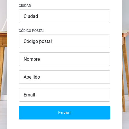
CIUDAD
CÓDIGO POSTAL
Enviar