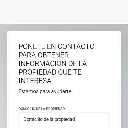
PONETE EN CONTACTO
PARA OBTENER
INFORMACIÓN DE LA
PROPIEDAD QUE TE
INTERESA
Estamos para ayudarte
DOMICILIO DE LA PROPIEDAD