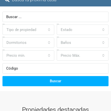
Tipo de propiedad
Estado
Dormitorios
Baños
Precio mín.
Precio Máx.
Buscar
Propiedades destacadas