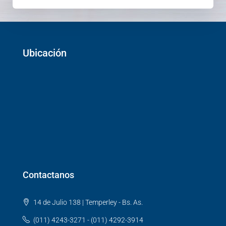
Ubicación
Contactanos
14 de Julio 138 | Temperley - Bs. As.
(011) 4243-3271 - (011) 4292-3914