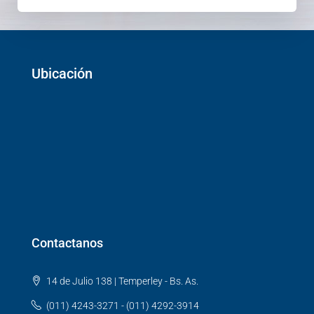
Ubicación
Contactanos
14 de Julio 138 | Temperley - Bs. As.
(011) 4243-3271 - (011) 4292-3914