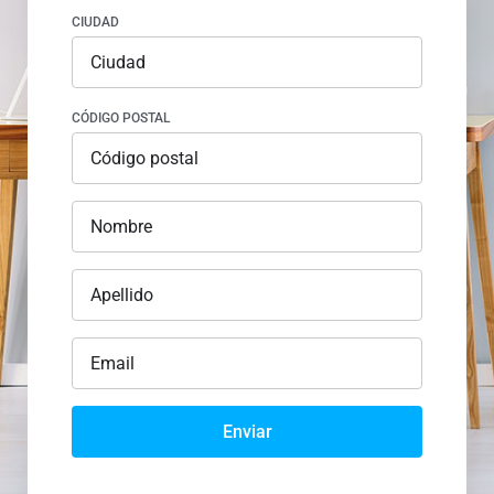
CIUDAD
CÓDIGO POSTAL
Enviar