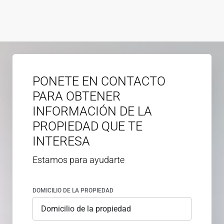
PONETE EN CONTACTO
PARA OBTENER
INFORMACIÓN DE LA
PROPIEDAD QUE TE
INTERESA
Estamos para ayudarte
DOMICILIO DE LA PROPIEDAD