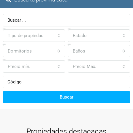
Tipo de propiedad
Estado
Dormitorios
Baños
Precio mín.
Precio Máx.
Buscar
Propiedades destacadas